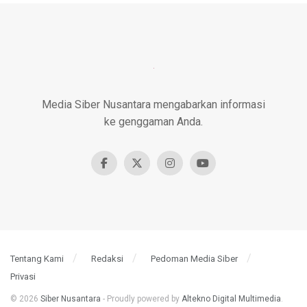
Media Siber Nusantara mengabarkan informasi
ke genggaman Anda.
Tentang Kami
Redaksi
Pedoman Media Siber
Privasi
© 2026
Siber Nusantara
- Proudly powered by
Altekno Digital Multimedia
.