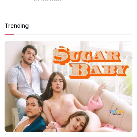
Trending