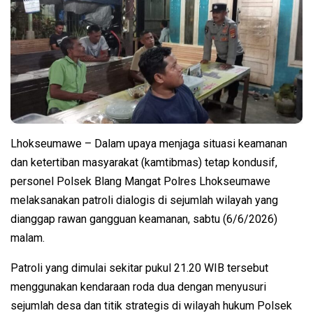
Lhokseumawe – Dalam upaya menjaga situasi keamanan
dan ketertiban masyarakat (kamtibmas) tetap kondusif,
personel Polsek Blang Mangat Polres Lhokseumawe
melaksanakan patroli dialogis di sejumlah wilayah yang
dianggap rawan gangguan keamanan, sabtu (6/6/2026)
malam.
Patroli yang dimulai sekitar pukul 21.20 WIB tersebut
menggunakan kendaraan roda dua dengan menyusuri
sejumlah desa dan titik strategis di wilayah hukum Polsek