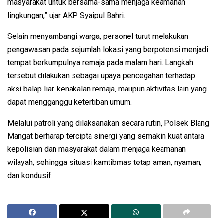
masyarakat untuk bersama-sama menjaga keamanan
lingkungan,” ujar AKP Syaipul Bahri.
Selain menyambangi warga, personel turut melakukan
pengawasan pada sejumlah lokasi yang berpotensi menjadi
tempat berkumpulnya remaja pada malam hari. Langkah
tersebut dilakukan sebagai upaya pencegahan terhadap
aksi balap liar, kenakalan remaja, maupun aktivitas lain yang
dapat mengganggu ketertiban umum.
Melalui patroli yang dilaksanakan secara rutin, Polsek Blang
Mangat berharap tercipta sinergi yang semakin kuat antara
kepolisian dan masyarakat dalam menjaga keamanan
wilayah, sehingga situasi kamtibmas tetap aman, nyaman,
dan kondusif.