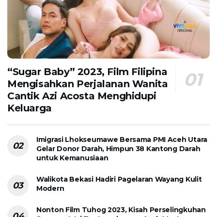
“Sugar Baby” 2023, Film Filipina
Mengisahkan Perjalanan Wanita
Cantik Azi Acosta Menghidupi
Keluarga
Imigrasi Lhokseumawe Bersama PMI Aceh Utara
Gelar Donor Darah, Himpun 38 Kantong Darah
untuk Kemanusiaan
Walikota Bekasi Hadiri Pagelaran Wayang Kulit
Modern
Nonton Film Tuhog 2023, Kisah Perselingkuhan