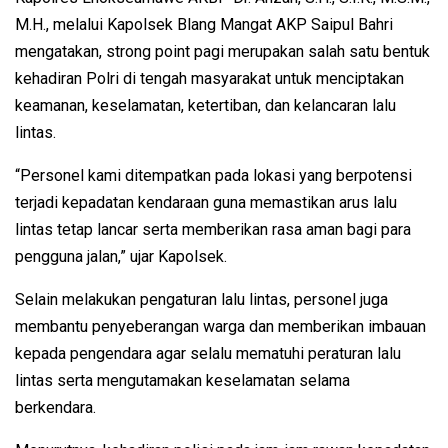
M.H., melalui Kapolsek Blang Mangat AKP Saipul Bahri
mengatakan, strong point pagi merupakan salah satu bentuk
kehadiran Polri di tengah masyarakat untuk menciptakan
keamanan, keselamatan, ketertiban, dan kelancaran lalu
lintas.
“Personel kami ditempatkan pada lokasi yang berpotensi
terjadi kepadatan kendaraan guna memastikan arus lalu
lintas tetap lancar serta memberikan rasa aman bagi para
pengguna jalan,” ujar Kapolsek.
Selain melakukan pengaturan lalu lintas, personel juga
membantu penyeberangan warga dan memberikan imbauan
kepada pengendara agar selalu mematuhi peraturan lalu
lintas serta mengutamakan keselamatan selama
berkendara.