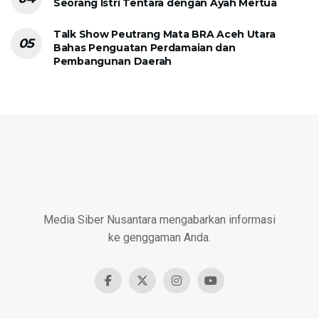
Seorang Istri Tentara dengan Ayah Mertua
Talk Show Peutrang Mata BRA Aceh Utara
Bahas Penguatan Perdamaian dan
Pembangunan Daerah
Media Siber Nusantara mengabarkan informasi
ke genggaman Anda.