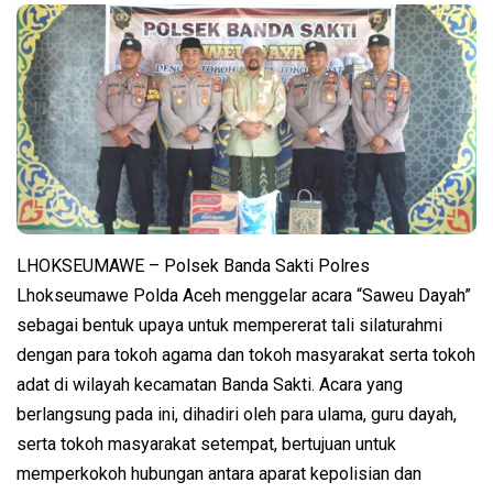
LHOKSEUMAWE – Polsek Banda Sakti Polres
Lhokseumawe Polda Aceh menggelar acara “Saweu Dayah”
sebagai bentuk upaya untuk mempererat tali silaturahmi
dengan para tokoh agama dan tokoh masyarakat serta tokoh
adat di wilayah kecamatan Banda Sakti. Acara yang
berlangsung pada ini, dihadiri oleh para ulama, guru dayah,
serta tokoh masyarakat setempat, bertujuan untuk
memperkokoh hubungan antara aparat kepolisian dan