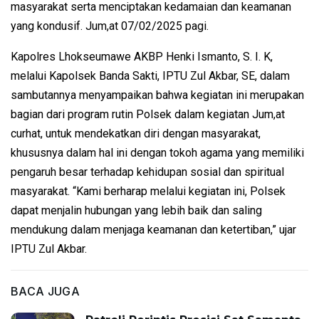
masyarakat serta menciptakan kedamaian dan keamanan
yang kondusif. Jum,at 07/02/2025 pagi.
Kapolres Lhokseumawe AKBP Henki Ismanto, S. I. K,
melalui Kapolsek Banda Sakti, IPTU Zul Akbar, SE, dalam
sambutannya menyampaikan bahwa kegiatan ini merupakan
bagian dari program rutin Polsek dalam kegiatan Jum,at
curhat, untuk mendekatkan diri dengan masyarakat,
khususnya dalam hal ini dengan tokoh agama yang memiliki
pengaruh besar terhadap kehidupan sosial dan spiritual
masyarakat. “Kami berharap melalui kegiatan ini, Polsek
dapat menjalin hubungan yang lebih baik dan saling
mendukung dalam menjaga keamanan dan ketertiban,” ujar
IPTU Zul Akbar.
BACA JUGA