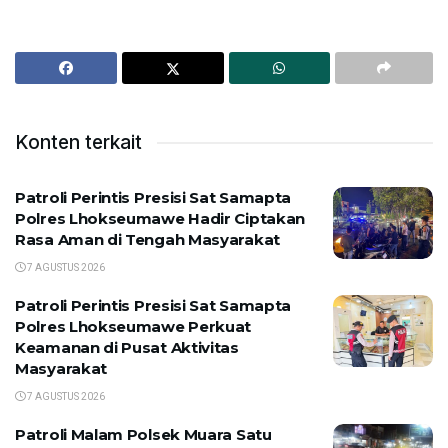
Konten terkait
Patroli Perintis Presisi Sat Samapta
Polres Lhokseumawe Hadir Ciptakan
Rasa Aman di Tengah Masyarakat
7 AGUSTUS 2026
Patroli Perintis Presisi Sat Samapta
Polres Lhokseumawe Perkuat
Keamanan di Pusat Aktivitas
Masyarakat
7 AGUSTUS 2026
Patroli Malam Polsek Muara Satu