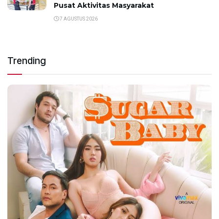
Pusat Aktivitas Masyarakat
7 AGUSTUS 2026
Trending