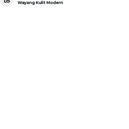
Wayang Kulit Modern