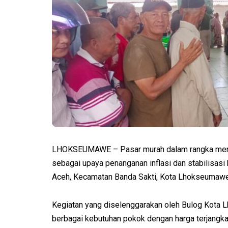
LHOKSEUMAWE – Pasar murah dalam rangka men
sebagai upaya penanganan inflasi dan stabilisas
Aceh, Kecamatan Banda Sakti, Kota Lhokseumawe,
Kegiatan yang diselenggarakan oleh Bulog Kota
berbagai kebutuhan pokok dengan harga terjangk