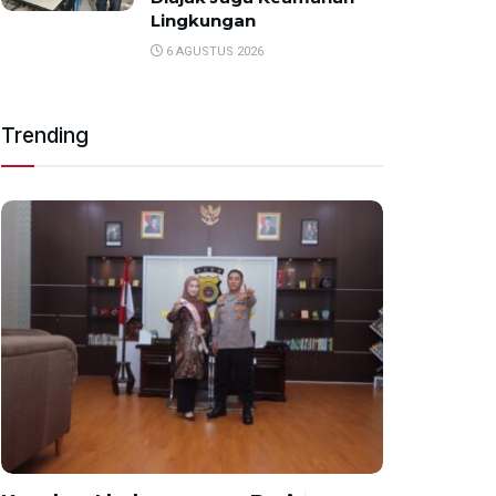
Lingkungan
6 AGUSTUS 2026
Trending