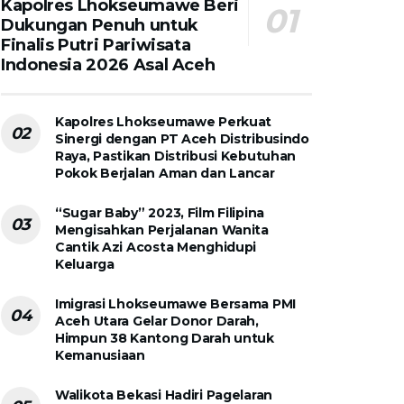
Kapolres Lhokseumawe Beri
Dukungan Penuh untuk
Finalis Putri Pariwisata
Indonesia 2026 Asal Aceh
Kapolres Lhokseumawe Perkuat
Sinergi dengan PT Aceh Distribusindo
Raya, Pastikan Distribusi Kebutuhan
Pokok Berjalan Aman dan Lancar
“Sugar Baby” 2023, Film Filipina
Mengisahkan Perjalanan Wanita
Cantik Azi Acosta Menghidupi
Keluarga
Imigrasi Lhokseumawe Bersama PMI
Aceh Utara Gelar Donor Darah,
Himpun 38 Kantong Darah untuk
Kemanusiaan
Walikota Bekasi Hadiri Pagelaran