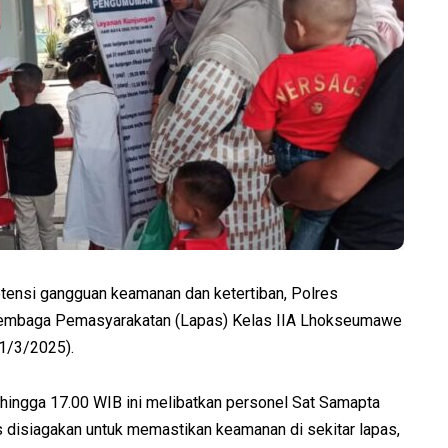
ensi gangguan keamanan dan ketertiban, Polres
embaga Pemasyarakatan (Lapas) Kelas IIA Lhokseumawe
31/3/2025).
hingga 17.00 WIB ini melibatkan personel Sat Samapta
 disiagakan untuk memastikan keamanan di sekitar lapas,