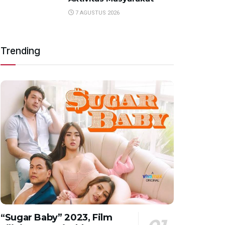
7 AGUSTUS 2026
Trending
“Sugar Baby” 2023, Film