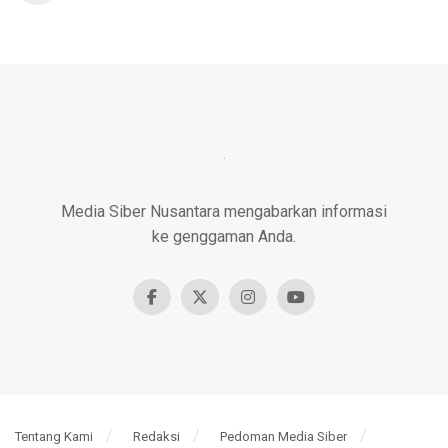
Media Siber Nusantara mengabarkan informasi
ke genggaman Anda.
Tentang Kami
Redaksi
Pedoman Media Siber