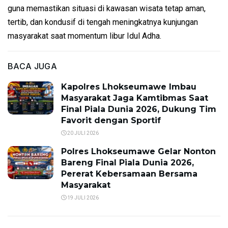
guna memastikan situasi di kawasan wisata tetap aman,
tertib, dan kondusif di tengah meningkatnya kunjungan
masyarakat saat momentum libur Idul Adha.
BACA JUGA
Kapolres Lhokseumawe Imbau
Masyarakat Jaga Kamtibmas Saat
Final Piala Dunia 2026, Dukung Tim
Favorit dengan Sportif
20 JULI 2026
Polres Lhokseumawe Gelar Nonton
Bareng Final Piala Dunia 2026,
Pererat Kebersamaan Bersama
Masyarakat
19 JULI 2026