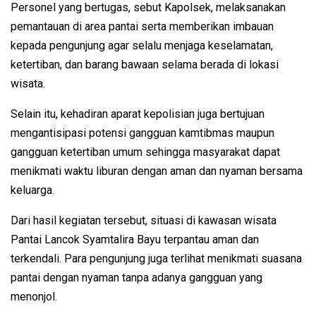
Personel yang bertugas, sebut Kapolsek, melaksanakan
pemantauan di area pantai serta memberikan imbauan
kepada pengunjung agar selalu menjaga keselamatan,
ketertiban, dan barang bawaan selama berada di lokasi
wisata.
Selain itu, kehadiran aparat kepolisian juga bertujuan
mengantisipasi potensi gangguan kamtibmas maupun
gangguan ketertiban umum sehingga masyarakat dapat
menikmati waktu liburan dengan aman dan nyaman bersama
keluarga.
Dari hasil kegiatan tersebut, situasi di kawasan wisata
Pantai Lancok Syamtalira Bayu terpantau aman dan
terkendali. Para pengunjung juga terlihat menikmati suasana
pantai dengan nyaman tanpa adanya gangguan yang
menonjol.