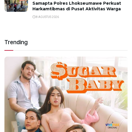
Samapta Polres Lhokseumawe Perkuat
Harkamtibmas di Pusat Aktivitas Warga
8 AGUSTUS 2026
Trending