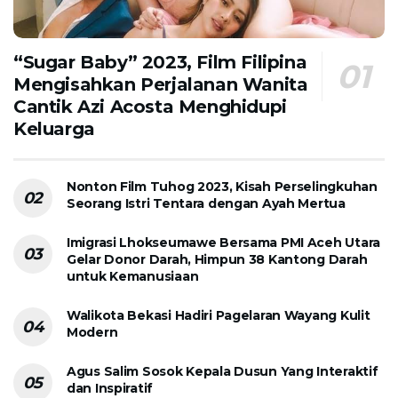
“Sugar Baby” 2023, Film Filipina
Mengisahkan Perjalanan Wanita
Cantik Azi Acosta Menghidupi
Keluarga
Nonton Film Tuhog 2023, Kisah Perselingkuhan
Seorang Istri Tentara dengan Ayah Mertua
Imigrasi Lhokseumawe Bersama PMI Aceh Utara
Gelar Donor Darah, Himpun 38 Kantong Darah
untuk Kemanusiaan
Walikota Bekasi Hadiri Pagelaran Wayang Kulit
Modern
Agus Salim Sosok Kepala Dusun Yang Interaktif
dan Inspiratif