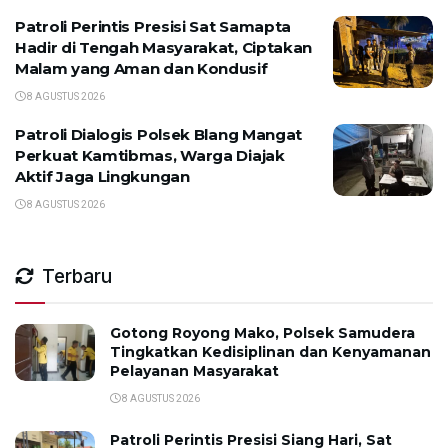
Patroli Perintis Presisi Sat Samapta
Hadir di Tengah Masyarakat, Ciptakan
Malam yang Aman dan Kondusif
8 AGUSTUS 2026
Patroli Dialogis Polsek Blang Mangat
Perkuat Kamtibmas, Warga Diajak
Aktif Jaga Lingkungan
8 AGUSTUS 2026
Terbaru
Gotong Royong Mako, Polsek Samudera
Tingkatkan Kedisiplinan dan Kenyamanan
Pelayanan Masyarakat
8 AGUSTUS 2026
Patroli Perintis Presisi Siang Hari, Sat