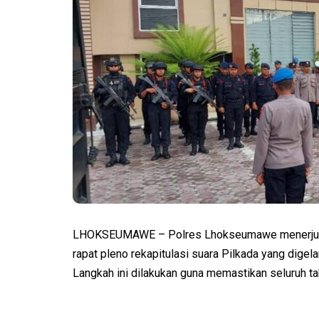
LHOKSEUMAWE – Polres Lhokseumawe menerjunk
rapat pleno rekapitulasi suara Pilkada yang dige
Langkah ini dilakukan guna memastikan seluruh ta