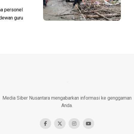
a personel
 dewan guru
Media Siber Nusantara mengabarkan informasi ke genggaman
Anda.