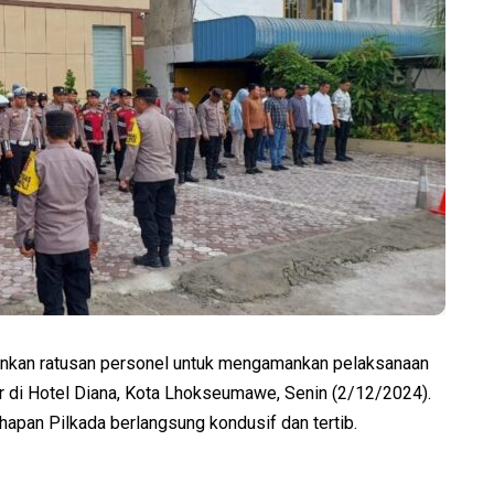
an ratusan personel untuk mengamankan pelaksanaan
lar di Hotel Diana, Kota Lhokseumawe, Senin (2/12/2024).
hapan Pilkada berlangsung kondusif dan tertib.