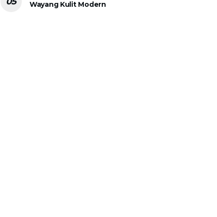
Wayang Kulit Modern