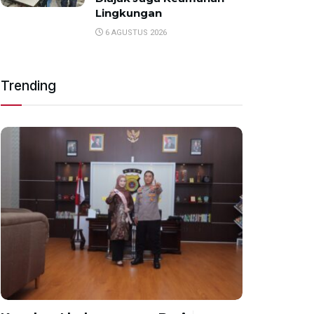
Lingkungan
6 AGUSTUS 2026
Trending