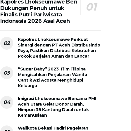
Kapolres Lhokseumawe Beri
Dukungan Penuh untuk
Finalis Putri Pariwisata
Indonesia 2026 Asal Aceh
Kapolres Lhokseumawe Perkuat
Sinergi dengan PT Aceh Distribusindo
Raya, Pastikan Distribusi Kebutuhan
Pokok Berjalan Aman dan Lancar
“Sugar Baby” 2023, Film Filipina
Mengisahkan Perjalanan Wanita
Cantik Azi Acosta Menghidupi
Keluarga
Imigrasi Lhokseumawe Bersama PMI
Aceh Utara Gelar Donor Darah,
Himpun 38 Kantong Darah untuk
Kemanusiaan
Walikota Bekasi Hadiri Pagelaran