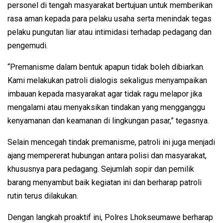
personel di tengah masyarakat bertujuan untuk memberikan
rasa aman kepada para pelaku usaha serta menindak tegas
pelaku pungutan liar atau intimidasi terhadap pedagang dan
pengemudi.
“Premanisme dalam bentuk apapun tidak boleh dibiarkan.
Kami melakukan patroli dialogis sekaligus menyampaikan
imbauan kepada masyarakat agar tidak ragu melapor jika
mengalami atau menyaksikan tindakan yang mengganggu
kenyamanan dan keamanan di lingkungan pasar,” tegasnya.
Selain mencegah tindak premanisme, patroli ini juga menjadi
ajang mempererat hubungan antara polisi dan masyarakat,
khususnya para pedagang. Sejumlah sopir dan pemilik
barang menyambut baik kegiatan ini dan berharap patroli
rutin terus dilakukan.
Dengan langkah proaktif ini, Polres Lhokseumawe berharap