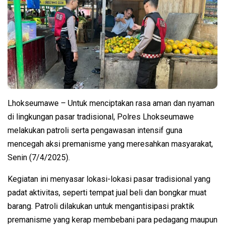
Lhokseumawe – Untuk menciptakan rasa aman dan nyaman
di lingkungan pasar tradisional, Polres Lhokseumawe
melakukan patroli serta pengawasan intensif guna
mencegah aksi premanisme yang meresahkan masyarakat,
Senin (7/4/2025).
Kegiatan ini menyasar lokasi-lokasi pasar tradisional yang
padat aktivitas, seperti tempat jual beli dan bongkar muat
barang. Patroli dilakukan untuk mengantisipasi praktik
premanisme yang kerap membebani para pedagang maupun