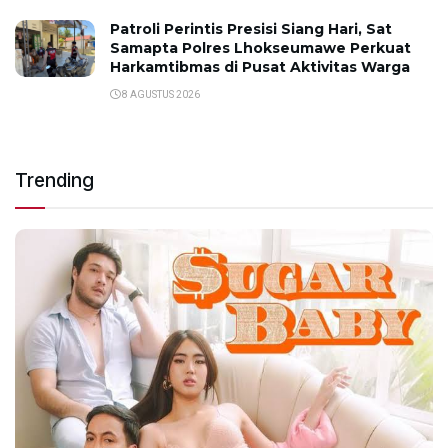
Patroli Perintis Presisi Siang Hari, Sat
Samapta Polres Lhokseumawe Perkuat
Harkamtibmas di Pusat Aktivitas Warga
8 AGUSTUS 2026
Trending