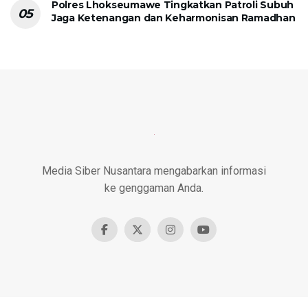
Polres Lhokseumawe Tingkatkan Patroli Subuh
Jaga Ketenangan dan Keharmonisan Ramadhan
Media Siber Nusantara mengabarkan informasi
ke genggaman Anda.