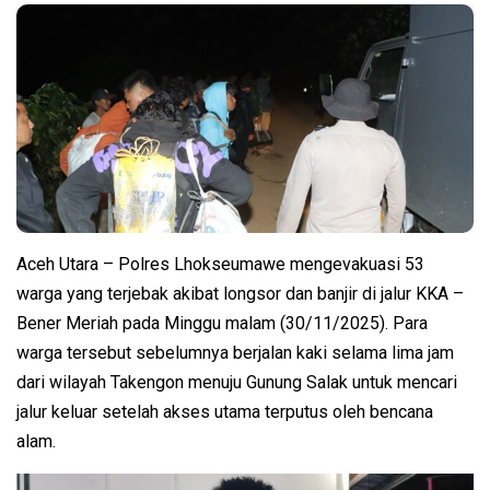
Aceh Utara – Polres Lhokseumawe mengevakuasi 53
warga yang terjebak akibat longsor dan banjir di jalur KKA –
Bener Meriah pada Minggu malam (30/11/2025). Para
warga tersebut sebelumnya berjalan kaki selama lima jam
dari wilayah Takengon menuju Gunung Salak untuk mencari
jalur keluar setelah akses utama terputus oleh bencana
alam.