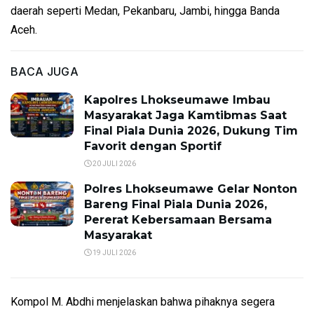
daerah seperti Medan, Pekanbaru, Jambi, hingga Banda
Aceh.
BACA JUGA
Kapolres Lhokseumawe Imbau
Masyarakat Jaga Kamtibmas Saat
Final Piala Dunia 2026, Dukung Tim
Favorit dengan Sportif
20 JULI 2026
Polres Lhokseumawe Gelar Nonton
Bareng Final Piala Dunia 2026,
Pererat Kebersamaan Bersama
Masyarakat
19 JULI 2026
Kompol M. Abdhi menjelaskan bahwa pihaknya segera