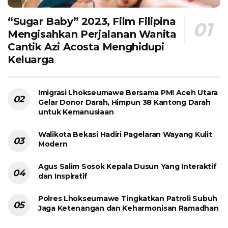
“Sugar Baby” 2023, Film Filipina
Mengisahkan Perjalanan Wanita
Cantik Azi Acosta Menghidupi
Keluarga
Imigrasi Lhokseumawe Bersama PMI Aceh Utara
Gelar Donor Darah, Himpun 38 Kantong Darah
untuk Kemanusiaan
Walikota Bekasi Hadiri Pagelaran Wayang Kulit
Modern
Agus Salim Sosok Kepala Dusun Yang Interaktif
dan Inspiratif
Polres Lhokseumawe Tingkatkan Patroli Subuh
Jaga Ketenangan dan Keharmonisan Ramadhan