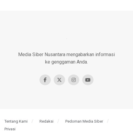
Media Siber Nusantara mengabarkan informasi
ke genggaman Anda.
Tentang Kami
Redaksi
Pedoman Media Siber
Privasi