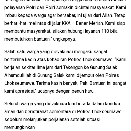
pelayanan Polri dan Polri semakin dicintai masyarakat. Kami
imbau kepada warga agar bersabar, ini ujian dari Allah. Tetap
berhati-hati melintas di jalur KKA – Bener Meriah. Kami siap
membantu masyarakat, silakan hubungi layanan 110 bila
membutuhkan bantuan,” ungkapnya.
Salah satu warga yang dievakuasi mengaku sangat
berterima kasih atas kehadiran Polres Lhokseumawe. “Kami
berjalan sekitar lima jam dari Takengon ke Gunung Salak.
Alhamdulillah di Gunung Salak kami dijemput oleh Polres
Lhokseumawe. Terima kasih banyak, Pak. Bantuan ini sangat
kami apresiasi,” ucapnya dengan penuh haru.
Seluruh warga yang dievakuasi kini berada dalam kondisi
aman dan beristirahat sementara di Polres Lhokseumawe
sebelum melanjutkan perjalanan setelah situasi
memungkinkan.