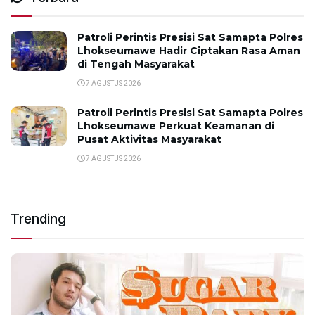
Patroli Perintis Presisi Sat Samapta Polres
Lhokseumawe Hadir Ciptakan Rasa Aman
di Tengah Masyarakat
7 AGUSTUS 2026
Patroli Perintis Presisi Sat Samapta Polres
Lhokseumawe Perkuat Keamanan di
Pusat Aktivitas Masyarakat
7 AGUSTUS 2026
Trending