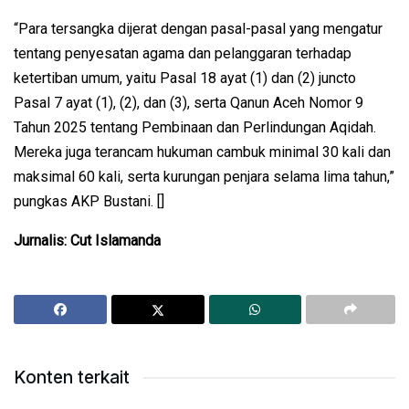
“Para tersangka dijerat dengan pasal-pasal yang mengatur
tentang penyesatan agama dan pelanggaran terhadap
ketertiban umum, yaitu Pasal 18 ayat (1) dan (2) juncto
Pasal 7 ayat (1), (2), dan (3), serta Qanun Aceh Nomor 9
Tahun 2025 tentang Pembinaan dan Perlindungan Aqidah.
Mereka juga terancam hukuman cambuk minimal 30 kali dan
maksimal 60 kali, serta kurungan penjara selama lima tahun,”
pungkas AKP Bustani. []
Jurnalis: Cut Islamanda
Konten terkait