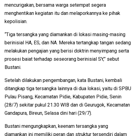
mencurigakan, bersama warga setempat segera
menghentikan kegiatan itu dan melaporkannya ke pihak
kepolisian.
“Tiga tersangka yang diamankan di lokasi masing-masing
berinisial HA, ES, dan NA. Mereka tertangkap tangan sedang
melakukan pengajian yang berisi doktrin menyimpang serta
prosesi baiat terhadap seseorang berinisial SY,” sebut
Bustani.
Setelah dilakukan pengembangan, kata Bustani, kembali
ditangkap tiga tersangka lainnya di dua lokasi, yaitu di SPBU
Pulau Pisang, Kecamatan Pidie, Kabupaten Pidie, Senin
(28/7) sekitar pukul 21.30 WIB dan di Geurugok, Kecamatan
Gandapura, Bireun, Selasa dini hari (29/7).
Bustani mengungkapkan, keenam tersangka yang
diamankan ini memiliki peran dan struktur tersendiri dalam