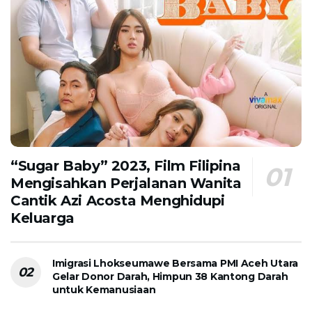
“Sugar Baby” 2023, Film Filipina
Mengisahkan Perjalanan Wanita
Cantik Azi Acosta Menghidupi
Keluarga
Imigrasi Lhokseumawe Bersama PMI Aceh Utara
Gelar Donor Darah, Himpun 38 Kantong Darah
untuk Kemanusiaan