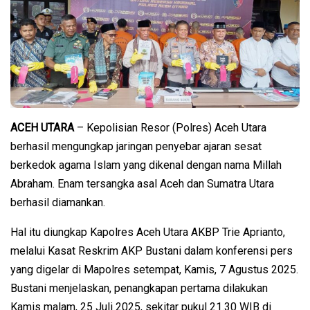
ACEH UTARA
– Kepolisian Resor (Polres) Aceh Utara
berhasil mengungkap jaringan penyebar ajaran sesat
berkedok agama Islam yang dikenal dengan nama Millah
Abraham. Enam tersangka asal Aceh dan Sumatra Utara
berhasil diamankan.
Hal itu diungkap Kapolres Aceh Utara AKBP Trie Aprianto,
melalui Kasat Reskrim AKP Bustani dalam konferensi pers
yang digelar di Mapolres setempat, Kamis, 7 Agustus 2025.
Bustani menjelaskan, penangkapan pertama dilakukan
Kamis malam, 25 Juli 2025, sekitar pukul 21.30 WIB di