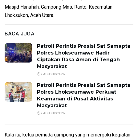
Masjid Hanafiah, Gampong Mns. Ranto, Kecamatan
Lhoksukon, Aceh Utara.
BACA JUGA
Patroli Perintis Presisi Sat Samapta
Polres Lhokseumawe Hadir
Ciptakan Rasa Aman di Tengah
Masyarakat
7 AGUSTUS 2026
Patroli Perintis Presisi Sat Samapta
Polres Lhokseumawe Perkuat
Keamanan di Pusat Aktivitas
Masyarakat
7 AGUSTUS 2026
Kala itu, ketua pemuda gampong yang memergoki kegiatan