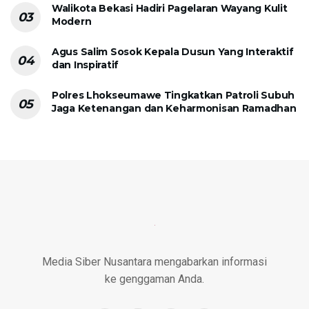
Walikota Bekasi Hadiri Pagelaran Wayang Kulit
Modern
Agus Salim Sosok Kepala Dusun Yang Interaktif
dan Inspiratif
Polres Lhokseumawe Tingkatkan Patroli Subuh
Jaga Ketenangan dan Keharmonisan Ramadhan
Media Siber Nusantara mengabarkan informasi
ke genggaman Anda.