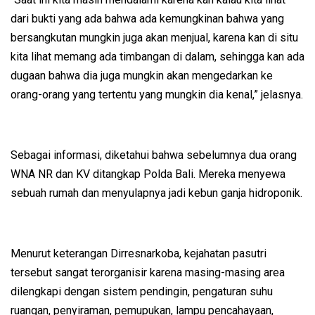
dari bukti yang ada bahwa ada kemungkinan bahwa yang
bersangkutan mungkin juga akan menjual, karena kan di situ
kita lihat memang ada timbangan di dalam, sehingga kan ada
dugaan bahwa dia juga mungkin akan mengedarkan ke
orang-orang yang tertentu yang mungkin dia kenal,” jelasnya.
Sebagai informasi, diketahui bahwa sebelumnya dua orang
WNA NR dan KV ditangkap Polda Bali. Mereka menyewa
sebuah rumah dan menyulapnya jadi kebun ganja hidroponik.
Menurut keterangan Dirresnarkoba, kejahatan pasutri
tersebut sangat terorganisir karena masing-masing area
dilengkapi dengan sistem pendingin, pengaturan suhu
ruangan, penyiraman, pemupukan, lampu pencahayaan,