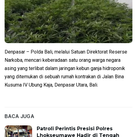
Denpasar – Polda Bali, melalui Satuan Direktorat Reserse
Narkoba, mencari keberadaan satu orang warga negara
asing yang terlibat dalam jaringan kebun ganja hidroponik
yang ditemukan di sebuah rumah kontrakan di Jalan Bina
Kusuma IV Ubung Kaja, Denpasar Utara, Bali.
BACA JUGA
Patroli Perintis Presisi Polres
Lhokseumawe Hadir di Tengah