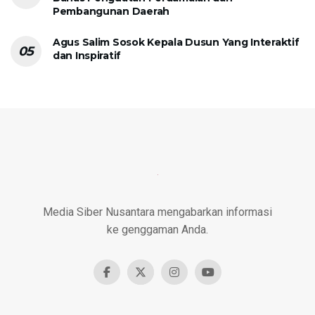
Pembangunan Daerah
Agus Salim Sosok Kepala Dusun Yang Interaktif
dan Inspiratif
Media Siber Nusantara mengabarkan informasi
ke genggaman Anda.