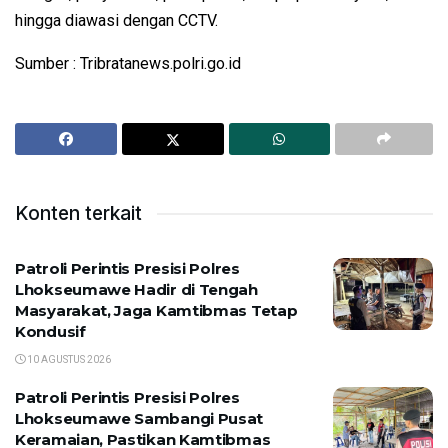
hingga diawasi dengan CCTV.
Sumber : Tribratanews.polri.go.id
Konten terkait
Patroli Perintis Presisi Polres
Lhokseumawe Hadir di Tengah
Masyarakat, Jaga Kamtibmas Tetap
Kondusif
10 AGUSTUS 2026
Patroli Perintis Presisi Polres
Lhokseumawe Sambangi Pusat
Keramaian, Pastikan Kamtibmas