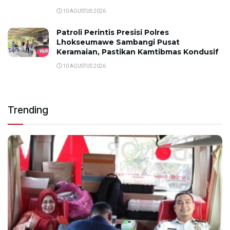
10 AGUSTUS 2026
Patroli Perintis Presisi Polres
Lhokseumawe Sambangi Pusat
Keramaian, Pastikan Kamtibmas Kondusif
10 AGUSTUS 2026
Trending