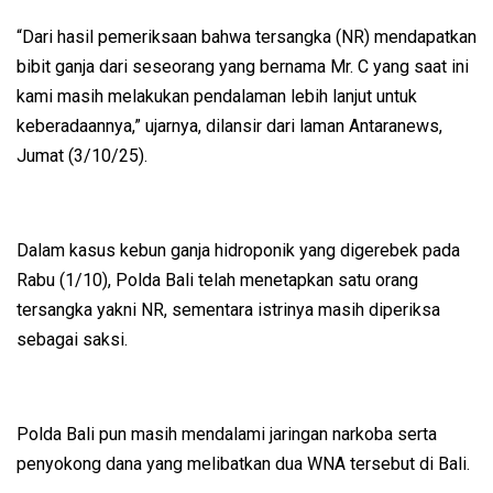
“Dari hasil pemeriksaan bahwa tersangka (NR) mendapatkan
bibit ganja dari seseorang yang bernama Mr. C yang saat ini
kami masih melakukan pendalaman lebih lanjut untuk
keberadaannya,” ujarnya, dilansir dari laman Antaranews,
Jumat (3/10/25).
Dalam kasus kebun ganja hidroponik yang digerebek pada
Rabu (1/10), Polda Bali telah menetapkan satu orang
tersangka yakni NR, sementara istrinya masih diperiksa
sebagai saksi.
Polda Bali pun masih mendalami jaringan narkoba serta
penyokong dana yang melibatkan dua WNA tersebut di Bali.