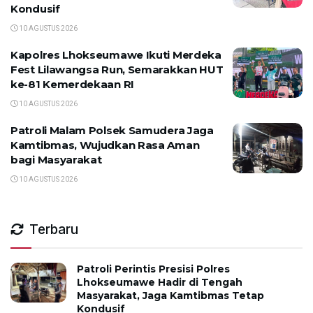
Kondusif
10 AGUSTUS 2026
Kapolres Lhokseumawe Ikuti Merdeka
Fest Lilawangsa Run, Semarakkan HUT
ke-81 Kemerdekaan RI
10 AGUSTUS 2026
Patroli Malam Polsek Samudera Jaga
Kamtibmas, Wujudkan Rasa Aman
bagi Masyarakat
10 AGUSTUS 2026
Terbaru
Patroli Perintis Presisi Polres
Lhokseumawe Hadir di Tengah
Masyarakat, Jaga Kamtibmas Tetap
Kondusif