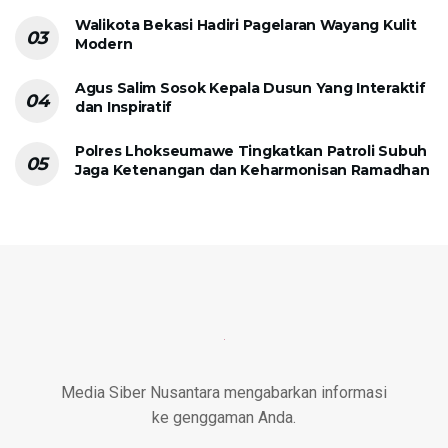
Walikota Bekasi Hadiri Pagelaran Wayang Kulit
Modern
Agus Salim Sosok Kepala Dusun Yang Interaktif
dan Inspiratif
Polres Lhokseumawe Tingkatkan Patroli Subuh
Jaga Ketenangan dan Keharmonisan Ramadhan
Media Siber Nusantara mengabarkan informasi
ke genggaman Anda.