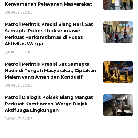
Kenyamanan Pelayanan Masyarakat
8 AGUSTUS 2026
Patroli Perintis Presisi Siang Hari, Sat
Samapta Polres Lhokseumawe
Perkuat Harkamtibmas di Pusat
Aktivitas Warga
8 AGUSTUS 2026
Patroli Perintis Presisi Sat Samapta
Hadir di Tengah Masyarakat, Ciptakan
Malam yang Aman dan Kondusif
8 AGUSTUS 2026
Patroli Dialogis Polsek Blang Mangat
Perkuat Kamtibmas, Warga Diajak
Aktif Jaga Lingkungan
8 AGUSTUS 2026