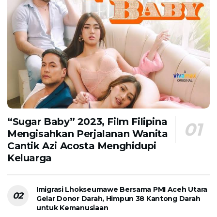
“Sugar Baby” 2023, Film Filipina
Mengisahkan Perjalanan Wanita
Cantik Azi Acosta Menghidupi
Keluarga
Imigrasi Lhokseumawe Bersama PMI Aceh Utara
Gelar Donor Darah, Himpun 38 Kantong Darah
untuk Kemanusiaan