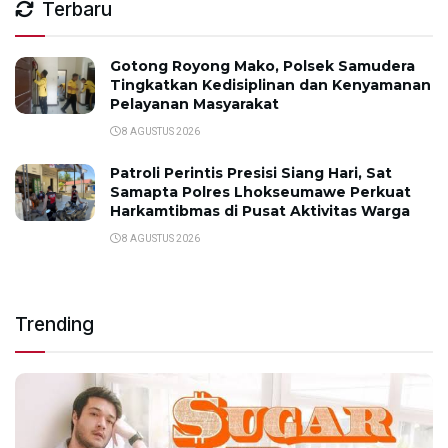
Terbaru
Gotong Royong Mako, Polsek Samudera
Tingkatkan Kedisiplinan dan Kenyamanan
Pelayanan Masyarakat
8 AGUSTUS 2026
Patroli Perintis Presisi Siang Hari, Sat
Samapta Polres Lhokseumawe Perkuat
Harkamtibmas di Pusat Aktivitas Warga
8 AGUSTUS 2026
Trending