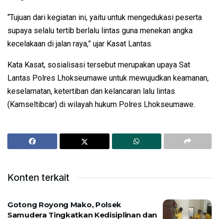
“Tujuan dari kegiatan ini, yaitu untuk mengedukasi peserta
supaya selalu tertib berlalu lintas guna menekan angka
kecelakaan di jalan raya,” ujar Kasat Lantas.
Kata Kasat, sosialisasi tersebut merupakan upaya Sat
Lantas Polres Lhokseumawe untuk mewujudkan keamanan,
keselamatan, ketertiban dan kelancaran lalu lintas
(Kamseltibcar) di wilayah hukum Polres Lhokseumawe.
Konten terkait
Gotong Royong Mako, Polsek
Samudera Tingkatkan Kedisiplinan dan