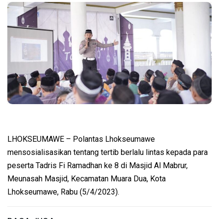
LHOKSEUMAWE – Polantas Lhokseumawe
mensosialisasikan tentang tertib berlalu lintas kepada para
peserta Tadris Fi Ramadhan ke 8 di Masjid Al Mabrur,
Meunasah Masjid, Kecamatan Muara Dua, Kota
Lhokseumawe, Rabu (5/4/2023).