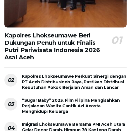
Kapolres Lhokseumawe Beri
Dukungan Penuh untuk Finalis
Putri Pariwisata Indonesia 2026
Asal Aceh
Kapolres Lhokseumawe Perkuat Sinergi dengan
PT Aceh Distribusindo Raya, Pastikan Distribusi
Kebutuhan Pokok Berjalan Aman dan Lancar
“Sugar Baby” 2023, Film Filipina Mengisahkan
Perjalanan Wanita Cantik Azi Acosta
Menghidupi Keluarga
Imigrasi Lhokseumawe Bersama PMI Aceh Utara
Gelar Donor Darah, Himpun 38 Kantong Darah