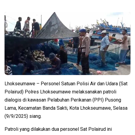
Lhokseumawe – Personel Satuan Polisi Air dan Udara (Sat
Polairud) Polres Lhokseumawe melaksanakan patroli
dialogis di kawasan Pelabuhan Perikanan (PPI) Pusong
Lama, Kecamatan Banda Sakti, Kota Lhokseumawe, Selasa
(9/9/2025) siang.
Patroli yang dilakukan dua personel Sat Polairud ini