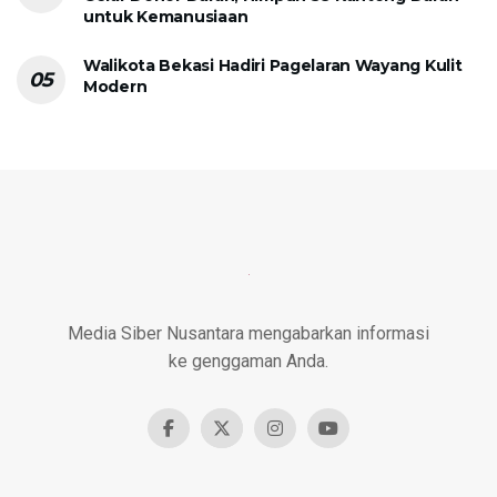
untuk Kemanusiaan
Walikota Bekasi Hadiri Pagelaran Wayang Kulit
Modern
Media Siber Nusantara mengabarkan informasi
ke genggaman Anda.