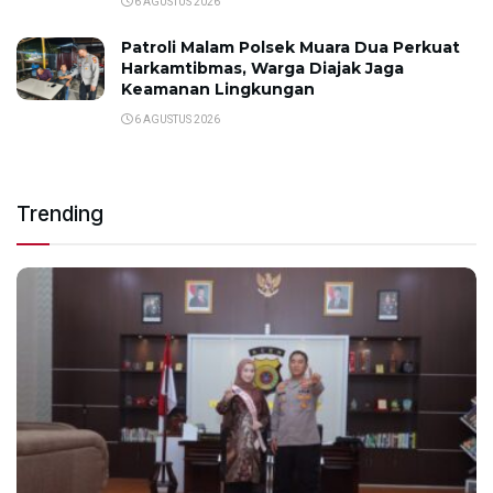
6 AGUSTUS 2026
Patroli Malam Polsek Muara Dua Perkuat
Harkamtibmas, Warga Diajak Jaga
Keamanan Lingkungan
6 AGUSTUS 2026
Trending