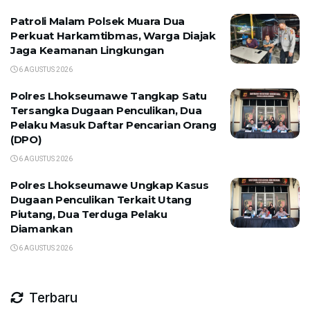
Patroli Malam Polsek Muara Dua
Perkuat Harkamtibmas, Warga Diajak
Jaga Keamanan Lingkungan
6 AGUSTUS 2026
Polres Lhokseumawe Tangkap Satu
Tersangka Dugaan Penculikan, Dua
Pelaku Masuk Daftar Pencarian Orang
(DPO)
6 AGUSTUS 2026
Polres Lhokseumawe Ungkap Kasus
Dugaan Penculikan Terkait Utang
Piutang, Dua Terduga Pelaku
Diamankan
6 AGUSTUS 2026
Terbaru