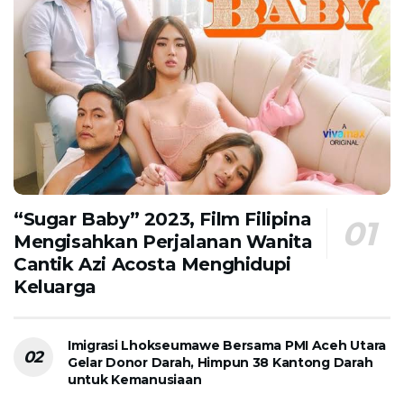
“Sugar Baby” 2023, Film Filipina
Mengisahkan Perjalanan Wanita
Cantik Azi Acosta Menghidupi
Keluarga
Imigrasi Lhokseumawe Bersama PMI Aceh Utara
Gelar Donor Darah, Himpun 38 Kantong Darah
untuk Kemanusiaan