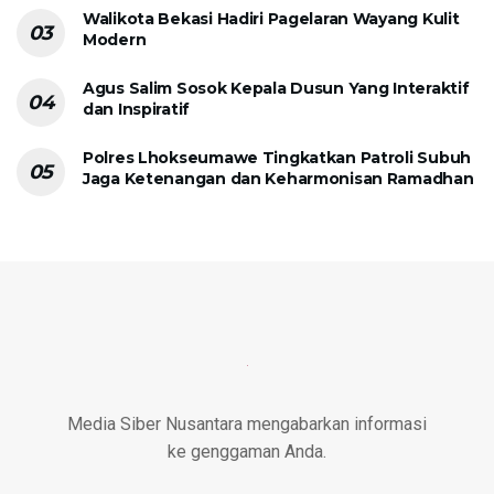
Walikota Bekasi Hadiri Pagelaran Wayang Kulit
Modern
Agus Salim Sosok Kepala Dusun Yang Interaktif
dan Inspiratif
Polres Lhokseumawe Tingkatkan Patroli Subuh
Jaga Ketenangan dan Keharmonisan Ramadhan
Media Siber Nusantara mengabarkan informasi
ke genggaman Anda.