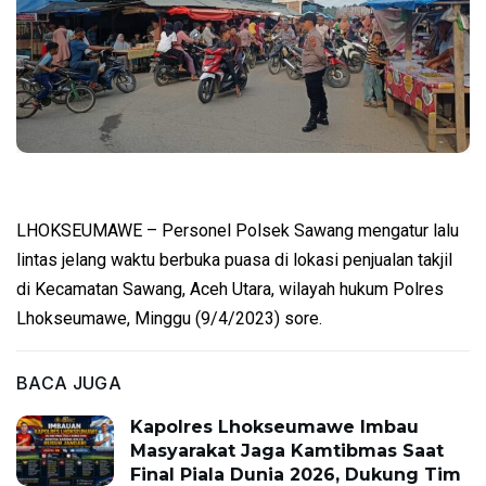
LHOKSEUMAWE – Personel Polsek Sawang mengatur lalu
lintas jelang waktu berbuka puasa di lokasi penjualan takjil
di Kecamatan Sawang, Aceh Utara, wilayah hukum Polres
Lhokseumawe, Minggu (9/4/2023) sore.
BACA JUGA
Kapolres Lhokseumawe Imbau
Masyarakat Jaga Kamtibmas Saat
Final Piala Dunia 2026, Dukung Tim