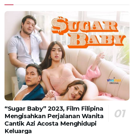
“Sugar Baby” 2023, Film Filipina
Mengisahkan Perjalanan Wanita
Cantik Azi Acosta Menghidupi
Keluarga