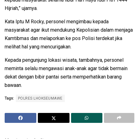
Hijriah,” ujarnya.
Kata Iptu M Rocky, personel mengimbau kepada
masyarakat agar ikut mendukung Kepolisian dalam menjaga
Kamtibmas dan melaporkan ke pos Polisi terdekat jika
melihat hal yang mencurigakan.
Kepada pengunjung lokasi wisata, tambahnya, personel
meminta selalu mengawasi anak-anak agar tidak bermain
dekat dengan bibir pantai serta memperhatikan barang
bawaan.
Tags:
POLRES LHOKSEUMAWE