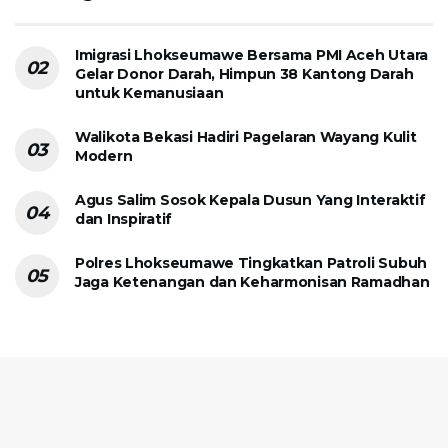
Imigrasi Lhokseumawe Bersama PMI Aceh Utara
Gelar Donor Darah, Himpun 38 Kantong Darah
untuk Kemanusiaan
Walikota Bekasi Hadiri Pagelaran Wayang Kulit
Modern
Agus Salim Sosok Kepala Dusun Yang Interaktif
dan Inspiratif
Polres Lhokseumawe Tingkatkan Patroli Subuh
Jaga Ketenangan dan Keharmonisan Ramadhan