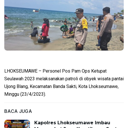
LHOKSEUMAWE – Personel Pos Pam Ops Ketupat
Seulawah 2023 melaksanakan patroli di obyek wisata pantai
Ujong Blang, Kecamatan Banda Sakti, Kota Lhokseumawe,
Minggu (23/4/2023).
BACA JUGA
Kapolres Lhokseumawe Imbau