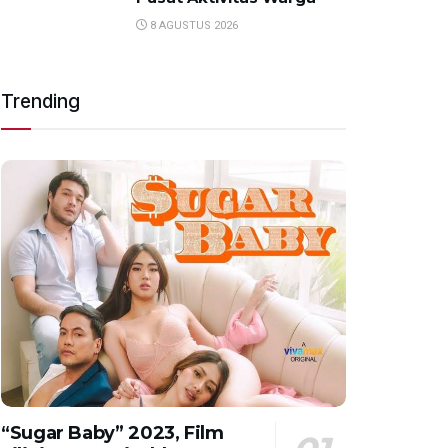
8 AGUSTUS 2026
Trending
“Sugar Baby” 2023, Film