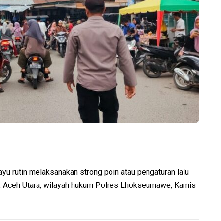
rutin melaksanakan strong poin atau pengaturan lalu
u, Aceh Utara, wilayah hukum Polres Lhokseumawe, Kamis