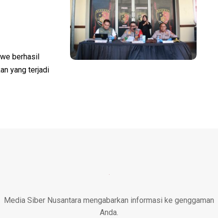
e berhasil
n yang terjadi
Media Siber Nusantara mengabarkan informasi ke genggaman
Anda.