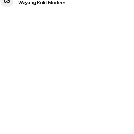
Wayang Kulit Modern