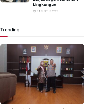
Lingkungan
6 AGUSTUS 2026
Trending