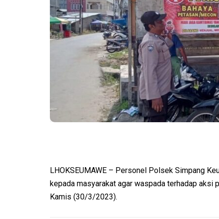
LHOKSEUMAWE – Personel Polsek Simpang Keu
kepada masyarakat agar waspada terhadap aksi p
Kamis (30/3/2023).