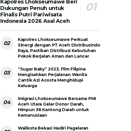
Kapolres Lhokseumawe Beri
Dukungan Penuh untuk
Finalis Putri Pariwisata
Indonesia 2026 Asal Aceh
Kapolres Lhokseumawe Perkuat
Sinergi dengan PT Aceh Distribusindo
Raya, Pastikan Distribusi Kebutuhan
Pokok Berjalan Aman dan Lancar
“Sugar Baby” 2023, Film Filipina
Mengisahkan Perjalanan Wanita
Cantik Azi Acosta Menghidupi
Keluarga
Imigrasi Lhokseumawe Bersama PMI
Aceh Utara Gelar Donor Darah,
Himpun 38 Kantong Darah untuk
Kemanusiaan
Walikota Bekasi Hadiri Pagelaran