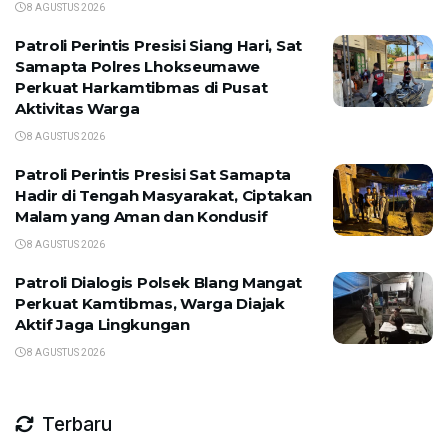
8 AGUSTUS 2026
Patroli Perintis Presisi Siang Hari, Sat
Samapta Polres Lhokseumawe
Perkuat Harkamtibmas di Pusat
Aktivitas Warga
8 AGUSTUS 2026
Patroli Perintis Presisi Sat Samapta
Hadir di Tengah Masyarakat, Ciptakan
Malam yang Aman dan Kondusif
8 AGUSTUS 2026
Patroli Dialogis Polsek Blang Mangat
Perkuat Kamtibmas, Warga Diajak
Aktif Jaga Lingkungan
8 AGUSTUS 2026
Terbaru