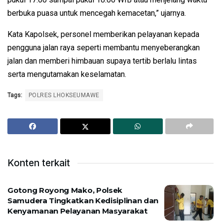
berbuka puasa untuk mencegah kemacetan,” ujarnya.
Kata Kapolsek, personel memberikan pelayanan kepada
pengguna jalan raya seperti membantu menyeberangkan
jalan dan memberi himbauan supaya tertib berlalu lintas
serta mengutamakan keselamatan.
Tags:
POLRES LHOKSEUMAWE
Konten terkait
Gotong Royong Mako, Polsek
Samudera Tingkatkan Kedisiplinan dan
Kenyamanan Pelayanan Masyarakat