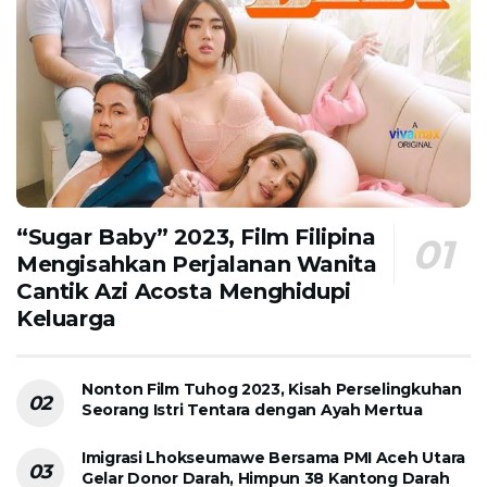
“Sugar Baby” 2023, Film Filipina
Mengisahkan Perjalanan Wanita
Cantik Azi Acosta Menghidupi
Keluarga
Nonton Film Tuhog 2023, Kisah Perselingkuhan
Seorang Istri Tentara dengan Ayah Mertua
Imigrasi Lhokseumawe Bersama PMI Aceh Utara
Gelar Donor Darah, Himpun 38 Kantong Darah