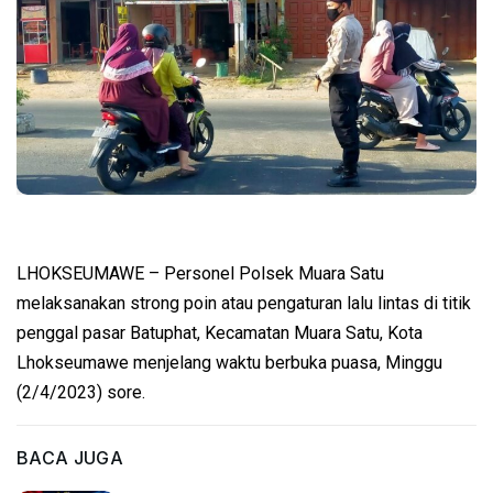
LHOKSEUMAWE – Personel Polsek Muara Satu
melaksanakan strong poin atau pengaturan lalu lintas di titik
penggal pasar Batuphat, Kecamatan Muara Satu, Kota
Lhokseumawe menjelang waktu berbuka puasa, Minggu
(2/4/2023) sore.
BACA JUGA