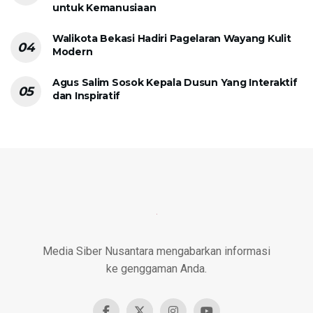
untuk Kemanusiaan
Walikota Bekasi Hadiri Pagelaran Wayang Kulit
Modern
Agus Salim Sosok Kepala Dusun Yang Interaktif
dan Inspiratif
Media Siber Nusantara mengabarkan informasi
ke genggaman Anda.