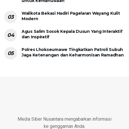
untuk Kemanusiaan
Walikota Bekasi Hadiri Pagelaran Wayang Kulit
Modern
Agus Salim Sosok Kepala Dusun Yang Interaktif
dan Inspiratif
Polres Lhokseumawe Tingkatkan Patroli Subuh
Jaga Ketenangan dan Keharmonisan Ramadhan
Media Siber Nusantara mengabarkan informasi
ke genggaman Anda.