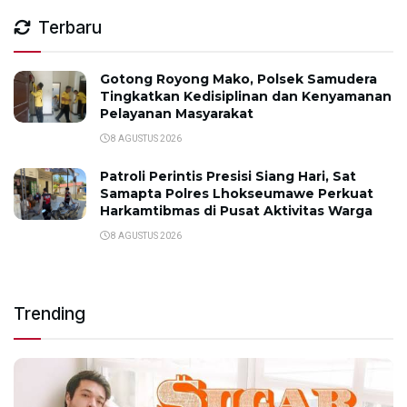
Terbaru
Gotong Royong Mako, Polsek Samudera
Tingkatkan Kedisiplinan dan Kenyamanan
Pelayanan Masyarakat
8 AGUSTUS 2026
Patroli Perintis Presisi Siang Hari, Sat
Samapta Polres Lhokseumawe Perkuat
Harkamtibmas di Pusat Aktivitas Warga
8 AGUSTUS 2026
Trending