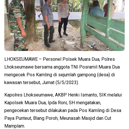
LHOKSEUMAWE – Personel Polsek Muara Dua, Polres
Lhokseumawe bersama anggota TNI Posramil Muara Dua
mengecek Pos Kamling di sejumlah gampong (desa) di
kawasan tersebut, Jumat (5/5/2023).
Kapolres Lhokseumawe, AKBP Henki Ismanto, SIK melalui
Kapolsek Muara Dua, Ipda Roni, SH mengatakan,
pengecekan tersebut dilakukan pada Pos Kamling di Desa
Paya Punteut, Blang Poroh, Meunasah Masjid dan Cut
Mamplam.