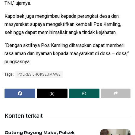
TNI,” ujarnya.
Kapolsek juga mengimbau kepada perangkat desa dan
masyarakat supaya mengaktifkan kembali Pos Kamling,
sehingga dapat meminimalisir angka tindak kejahatan.
“Dengan aktifnya Pos Kamling diharapkan dapat memberi
rasa aman dan nyaman kepada masyarakat di desa – desa,”
pungkasnya.
Tags:
POLRES LHOKSEUMAWE
Konten terkait
Gotong Royong Mako, Polsek