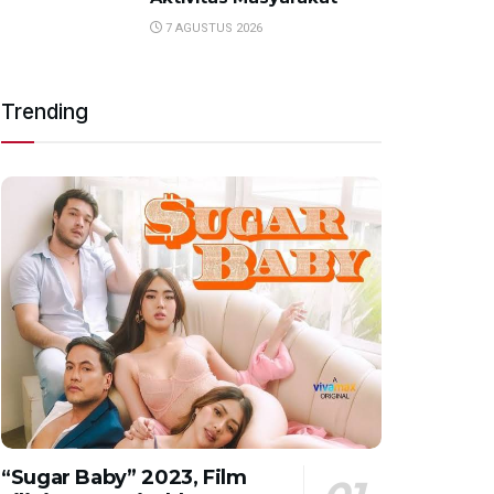
7 AGUSTUS 2026
Trending
“Sugar Baby” 2023, Film