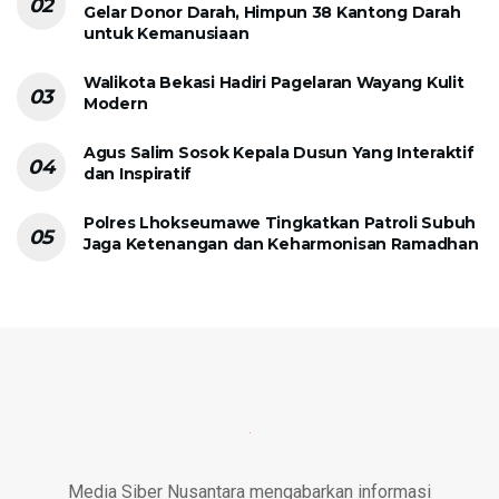
Gelar Donor Darah, Himpun 38 Kantong Darah
untuk Kemanusiaan
Walikota Bekasi Hadiri Pagelaran Wayang Kulit
Modern
Agus Salim Sosok Kepala Dusun Yang Interaktif
dan Inspiratif
Polres Lhokseumawe Tingkatkan Patroli Subuh
Jaga Ketenangan dan Keharmonisan Ramadhan
Media Siber Nusantara mengabarkan informasi