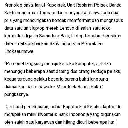
Kronologisnya, lanjut Kapolsek, Unit Reskrim Polsek Banda
Sakti menerima informasi dari masyarakat bahwa ada dua
pria yang mencurigakan hendak memformat dan menghapus
data satu unit laptop merek Lenovo di salah satu toko
komputer di jalan Samudera Baru, laptop tersebut berisikan
data – data perbankan Bank Indonesia Perwakilan
Lhokseumawe.
“Personel langsung menuju ke toko komputer, setelah
menunggu beberapa saat datang dua orang terduga pelaku,
kedua terduga pelaku beserta barang bukti langsung
diamankan dan dibawa ke Mapolsek Banda Sakti,”
pungkasnya.
Dari hasil penelusuran, sebut Kapolsek, diketahui laptop itu
merupakan milik inventaris Bank Indonesia yang digunakan
oleh salah satu karyawan dan hilang dicuri beberapa hari