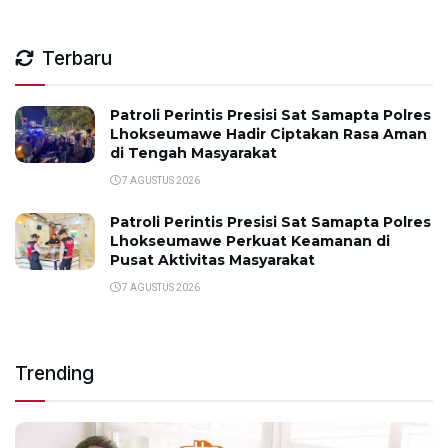
Terbaru
Patroli Perintis Presisi Sat Samapta Polres
Lhokseumawe Hadir Ciptakan Rasa Aman
di Tengah Masyarakat
7 AGUSTUS 2026
Patroli Perintis Presisi Sat Samapta Polres
Lhokseumawe Perkuat Keamanan di
Pusat Aktivitas Masyarakat
7 AGUSTUS 2026
Trending