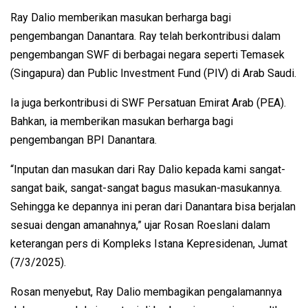
Ray Dalio memberikan masukan berharga bagi
pengembangan Danantara. Ray telah berkontribusi dalam
pengembangan SWF di berbagai negara seperti Temasek
(Singapura) dan Public Investment Fund (PIV) di Arab Saudi.
Ia juga berkontribusi di SWF Persatuan Emirat Arab (PEA).
Bahkan, ia memberikan masukan berharga bagi
pengembangan BPI Danantara.
“Inputan dan masukan dari Ray Dalio kepada kami sangat-
sangat baik, sangat-sangat bagus masukan-masukannya.
Sehingga ke depannya ini peran dari Danantara bisa berjalan
sesuai dengan amanahnya,” ujar Rosan Roeslani dalam
keterangan pers di Kompleks Istana Kepresidenan, Jumat
(7/3/2025).
Rosan menyebut, Ray Dalio membagikan pengalamannya