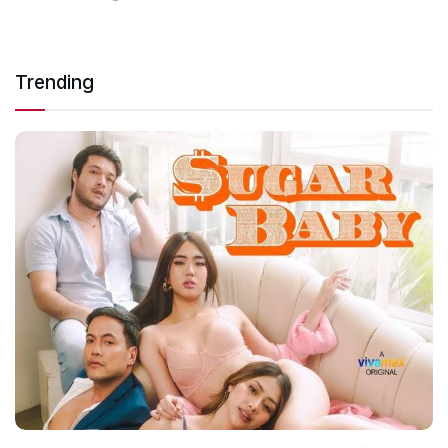
Trending