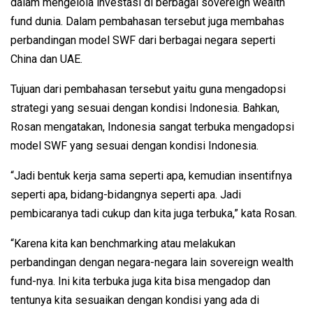
dalam mengelola investasi di berbagai sovereign wealth
fund dunia. Dalam pembahasan tersebut juga membahas
perbandingan model SWF dari berbagai negara seperti
China dan UAE.
Tujuan dari pembahasan tersebut yaitu guna mengadopsi
strategi yang sesuai dengan kondisi Indonesia. Bahkan,
Rosan mengatakan, Indonesia sangat terbuka mengadopsi
model SWF yang sesuai dengan kondisi Indonesia.
“Jadi bentuk kerja sama seperti apa, kemudian insentifnya
seperti apa, bidang-bidangnya seperti apa. Jadi
pembicaranya tadi cukup dan kita juga terbuka,” kata Rosan.
“Karena kita kan benchmarking atau melakukan
perbandingan dengan negara-negara lain sovereign wealth
fund-nya. Ini kita terbuka juga kita bisa mengadop dan
tentunya kita sesuaikan dengan kondisi yang ada di