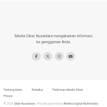
Media Siber Nusantara mengabarkan informasi
ke genggaman Anda.
Tentang Kami
Redaksi
Pedoman Media Siber
Privasi
© 2026
Siber Nusantara
- Proudly powered by
Altekno Digital Multimedia
.