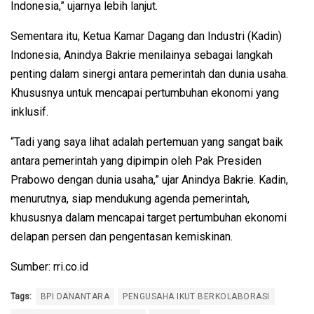
Indonesia,” ujarnya lebih lanjut.
Sementara itu, Ketua Kamar Dagang dan Industri (Kadin)
Indonesia, Anindya Bakrie menilainya sebagai langkah
penting dalam sinergi antara pemerintah dan dunia usaha.
Khususnya untuk mencapai pertumbuhan ekonomi yang
inklusif.
“Tadi yang saya lihat adalah pertemuan yang sangat baik
antara pemerintah yang dipimpin oleh Pak Presiden
Prabowo dengan dunia usaha,” ujar Anindya Bakrie. Kadin,
menurutnya, siap mendukung agenda pemerintah,
khususnya dalam mencapai target pertumbuhan ekonomi
delapan persen dan pengentasan kemiskinan.
Sumber: rri.co.id
Tags:
BPI DANANTARA
PENGUSAHA IKUT BERKOLABORASI