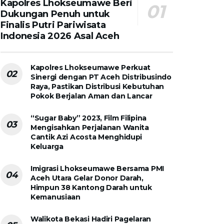
Kapolres Lhokseumawe Beri
Dukungan Penuh untuk
Finalis Putri Pariwisata
Indonesia 2026 Asal Aceh
Kapolres Lhokseumawe Perkuat
Sinergi dengan PT Aceh Distribusindo
Raya, Pastikan Distribusi Kebutuhan
Pokok Berjalan Aman dan Lancar
“Sugar Baby” 2023, Film Filipina
Mengisahkan Perjalanan Wanita
Cantik Azi Acosta Menghidupi
Keluarga
Imigrasi Lhokseumawe Bersama PMI
Aceh Utara Gelar Donor Darah,
Himpun 38 Kantong Darah untuk
Kemanusiaan
Walikota Bekasi Hadiri Pagelaran