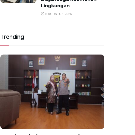
Lingkungan
6 AGUSTUS 2026
Trending