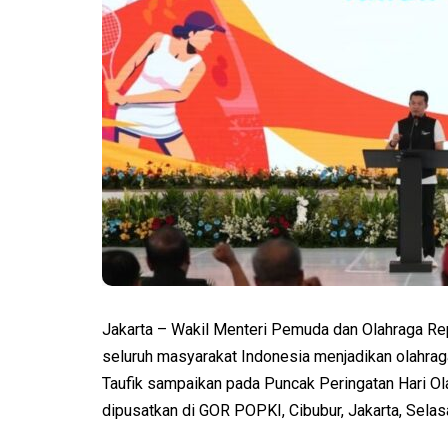
Jakarta – Wakil Menteri Pemuda dan Olahraga Rep
seluruh masyarakat Indonesia menjadikan olahrag
Taufik sampaikan pada Puncak Peringatan Hari Ol
dipusatkan di GOR POPKI, Cibubur, Jakarta, Selasa