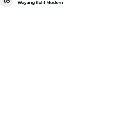
Wayang Kulit Modern