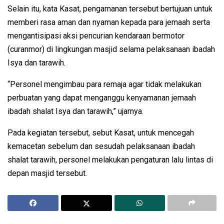
Selain itu, kata Kasat, pengamanan tersebut bertujuan untuk
memberi rasa aman dan nyaman kepada para jemaah serta
mengantisipasi aksi pencurian kendaraan bermotor
(curanmor) di lingkungan masjid selama pelaksanaan ibadah
Isya dan tarawih.
“Personel mengimbau para remaja agar tidak melakukan
perbuatan yang dapat menganggu kenyamanan jemaah
ibadah shalat Isya dan tarawih,” ujarnya.
Pada kegiatan tersebut, sebut Kasat, untuk mencegah
kemacetan sebelum dan sesudah pelaksanaan ibadah
shalat tarawih, personel melakukan pengaturan lalu lintas di
depan masjid tersebut.