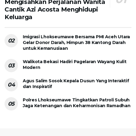
Mengisahkan Perjalanan Wanita
Cantik Azi Acosta Menghidupi
Keluarga
Imigrasi Lhokseumawe Bersama PMI Aceh Utara
Gelar Donor Darah, Himpun 38 Kantong Darah
untuk Kemanusiaan
Walikota Bekasi Hadiri Pagelaran Wayang Kulit
Modern
Agus Salim Sosok Kepala Dusun Yang Interaktif
dan Inspiratif
Polres Lhokseumawe Tingkatkan Patroli Subuh
Jaga Ketenangan dan Keharmonisan Ramadhan