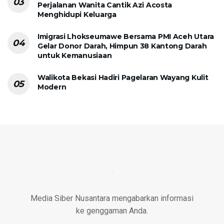
Perjalanan Wanita Cantik Azi Acosta
Menghidupi Keluarga
Imigrasi Lhokseumawe Bersama PMI Aceh Utara
Gelar Donor Darah, Himpun 38 Kantong Darah
untuk Kemanusiaan
Walikota Bekasi Hadiri Pagelaran Wayang Kulit
Modern
Media Siber Nusantara mengabarkan informasi
ke genggaman Anda.