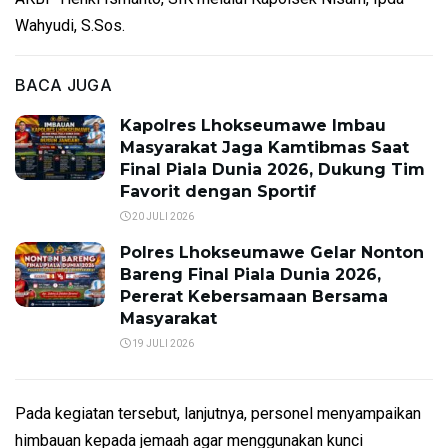
Wahyudi, S.Sos.
BACA JUGA
Kapolres Lhokseumawe Imbau
Masyarakat Jaga Kamtibmas Saat
Final Piala Dunia 2026, Dukung Tim
Favorit dengan Sportif
20 JULI 2026
Polres Lhokseumawe Gelar Nonton
Bareng Final Piala Dunia 2026,
Pererat Kebersamaan Bersama
Masyarakat
19 JULI 2026
Pada kegiatan tersebut, lanjutnya, personel menyampaikan
himbauan kepada jemaah agar menggunakan kunci