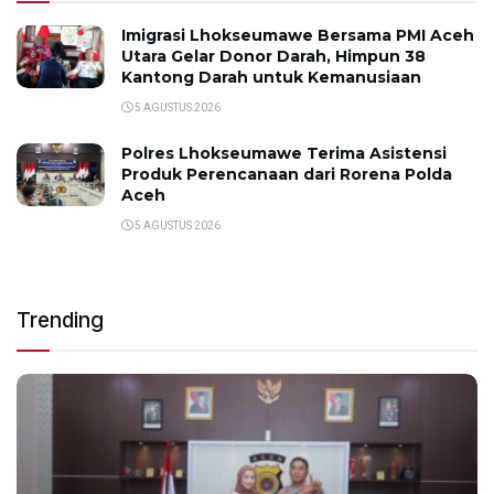
Imigrasi Lhokseumawe Bersama PMI Aceh
Utara Gelar Donor Darah, Himpun 38
Kantong Darah untuk Kemanusiaan
5 AGUSTUS 2026
Polres Lhokseumawe Terima Asistensi
Produk Perencanaan dari Rorena Polda
Aceh
5 AGUSTUS 2026
Trending