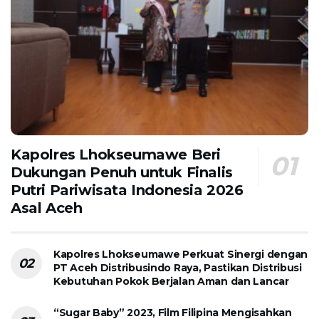
Kapolres Lhokseumawe Beri
Dukungan Penuh untuk Finalis
Putri Pariwisata Indonesia 2026
Asal Aceh
Kapolres Lhokseumawe Perkuat Sinergi dengan
PT Aceh Distribusindo Raya, Pastikan Distribusi
Kebutuhan Pokok Berjalan Aman dan Lancar
“Sugar Baby” 2023, Film Filipina Mengisahkan