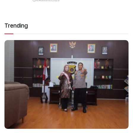
6 AGUSTUS 2026
Trending