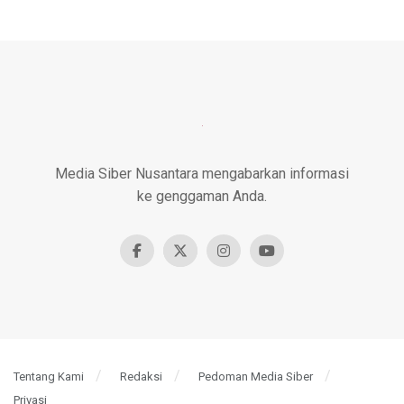
Media Siber Nusantara mengabarkan informasi
ke genggaman Anda.
Tentang Kami
Redaksi
Pedoman Media Siber
Privasi