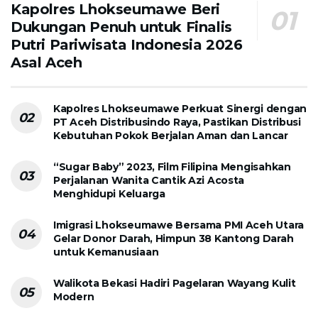
Kapolres Lhokseumawe Beri
Dukungan Penuh untuk Finalis
Putri Pariwisata Indonesia 2026
Asal Aceh
Kapolres Lhokseumawe Perkuat Sinergi dengan
PT Aceh Distribusindo Raya, Pastikan Distribusi
Kebutuhan Pokok Berjalan Aman dan Lancar
“Sugar Baby” 2023, Film Filipina Mengisahkan
Perjalanan Wanita Cantik Azi Acosta
Menghidupi Keluarga
Imigrasi Lhokseumawe Bersama PMI Aceh Utara
Gelar Donor Darah, Himpun 38 Kantong Darah
untuk Kemanusiaan
Walikota Bekasi Hadiri Pagelaran Wayang Kulit
Modern