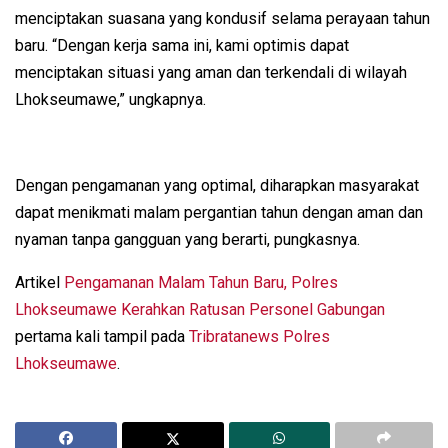
menciptakan suasana yang kondusif selama perayaan tahun
baru. “Dengan kerja sama ini, kami optimis dapat
menciptakan situasi yang aman dan terkendali di wilayah
Lhokseumawe,” ungkapnya.
Dengan pengamanan yang optimal, diharapkan masyarakat
dapat menikmati malam pergantian tahun dengan aman dan
nyaman tanpa gangguan yang berarti, pungkasnya.
Artikel
Pengamanan Malam Tahun Baru, Polres
Lhokseumawe Kerahkan Ratusan Personel Gabungan
pertama kali tampil pada
Tribratanews Polres
Lhokseumawe
.