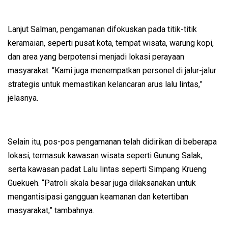
Lanjut Salman, pengamanan difokuskan pada titik-titik
keramaian, seperti pusat kota, tempat wisata, warung kopi,
dan area yang berpotensi menjadi lokasi perayaan
masyarakat. “Kami juga menempatkan personel di jalur-jalur
strategis untuk memastikan kelancaran arus lalu lintas,”
jelasnya.
Selain itu, pos-pos pengamanan telah didirikan di beberapa
lokasi, termasuk kawasan wisata seperti Gunung Salak,
serta kawasan padat Lalu lintas seperti Simpang Krueng
Guekueh. “Patroli skala besar juga dilaksanakan untuk
mengantisipasi gangguan keamanan dan ketertiban
masyarakat,” tambahnya.