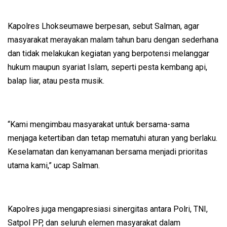
Kapolres Lhokseumawe berpesan, sebut Salman, agar
masyarakat merayakan malam tahun baru dengan sederhana
dan tidak melakukan kegiatan yang berpotensi melanggar
hukum maupun syariat Islam, seperti pesta kembang api,
balap liar, atau pesta musik.
“Kami mengimbau masyarakat untuk bersama-sama
menjaga ketertiban dan tetap mematuhi aturan yang berlaku.
Keselamatan dan kenyamanan bersama menjadi prioritas
utama kami,” ucap Salman.
Kapolres juga mengapresiasi sinergitas antara Polri, TNI,
Satpol PP, dan seluruh elemen masyarakat dalam