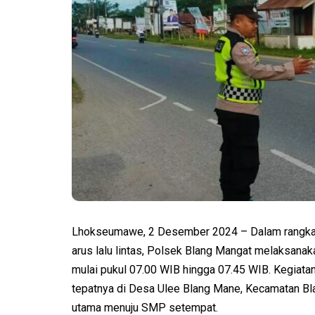
Lhokseumawe, 2 Desember 2024 – Dalam rangka 
arus lalu lintas, Polsek Blang Mangat melaksanak
mulai pukul 07.00 WIB hingga 07.45 WIB. Kegiata
tepatnya di Desa Ulee Blang Mane, Kecamatan B
utama menuju SMP setempat.