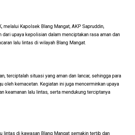
 melalui Kapolsek Blang Mangat, AKP Sapruddin,
 dari upaya kepolisian dalam menciptakan rasa aman dan
aran lalu lintas di wilayah Blang Mangat.
 terciptalah situasi yang aman dan lancar, sehingga para
u oleh kemacetan. Kegiatan ini juga mencerminkan upaya
n keamanan lalu lintas, serta mendukung terciptanya
alu lintas di kawasan Blang Mangat semakin tertib dan