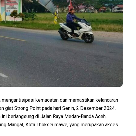
mengantisipasi kemacetan dan memastikan kelancaran
an giat Strong Point pada hari Senin, 2 Desember 2024,
n ini berlangsung di Jalan Raya Medan-Banda Aceh,
lang Mangat, Kota Lhokseumawe, yang merupakan akses