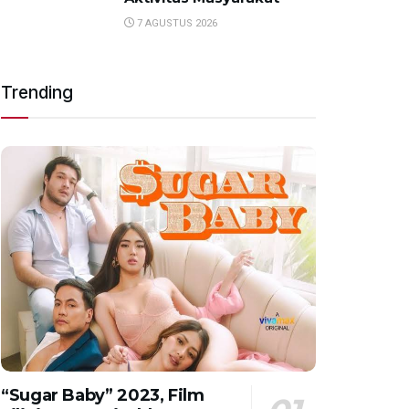
7 AGUSTUS 2026
Trending
“Sugar Baby” 2023, Film