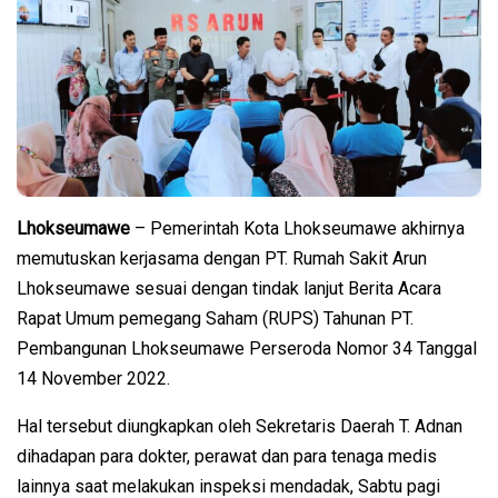
Lhokseumawe
– Pemerintah Kota Lhokseumawe akhirnya
memutuskan kerjasama dengan PT. Rumah Sakit Arun
Lhokseumawe sesuai dengan tindak lanjut Berita Acara
Rapat Umum pemegang Saham (RUPS) Tahunan PT.
Pembangunan Lhokseumawe Perseroda Nomor 34 Tanggal
14 November 2022.
Hal tersebut diungkapkan oleh Sekretaris Daerah T. Adnan
dihadapan para dokter, perawat dan para tenaga medis
lainnya saat melakukan inspeksi mendadak, Sabtu pagi