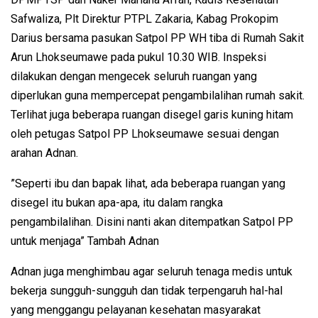
Safwaliza, Plt Direktur PTPL Zakaria, Kabag Prokopim
Darius bersama pasukan Satpol PP WH tiba di Rumah Sakit
Arun Lhokseumawe pada pukul 10.30 WIB. Inspeksi
dilakukan dengan mengecek seluruh ruangan yang
diperlukan guna mempercepat pengambilalihan rumah sakit.
Terlihat juga beberapa ruangan disegel garis kuning hitam
oleh petugas Satpol PP Lhokseumawe sesuai dengan
arahan Adnan.
”Seperti ibu dan bapak lihat, ada beberapa ruangan yang
disegel itu bukan apa-apa, itu dalam rangka
pengambilalihan. Disini nanti akan ditempatkan Satpol PP
untuk menjaga” Tambah Adnan
Adnan juga menghimbau agar seluruh tenaga medis untuk
bekerja sungguh-sungguh dan tidak terpengaruh hal-hal
yang menggangu pelayanan kesehatan masyarakat