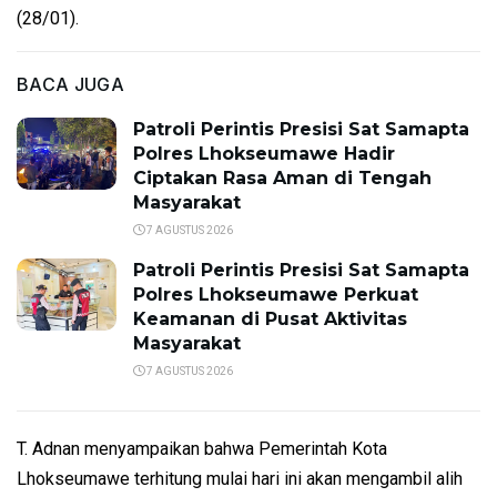
(28/01).
BACA JUGA
Patroli Perintis Presisi Sat Samapta
Polres Lhokseumawe Hadir
Ciptakan Rasa Aman di Tengah
Masyarakat
7 AGUSTUS 2026
Patroli Perintis Presisi Sat Samapta
Polres Lhokseumawe Perkuat
Keamanan di Pusat Aktivitas
Masyarakat
7 AGUSTUS 2026
T. Adnan menyampaikan bahwa Pemerintah Kota
Lhokseumawe terhitung mulai hari ini akan mengambil alih