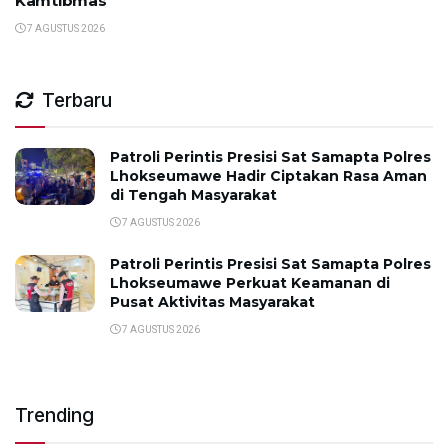
Kamtibmas
7 AGUSTUS 2026
Terbaru
Patroli Perintis Presisi Sat Samapta Polres
Lhokseumawe Hadir Ciptakan Rasa Aman
di Tengah Masyarakat
7 AGUSTUS 2026
Patroli Perintis Presisi Sat Samapta Polres
Lhokseumawe Perkuat Keamanan di
Pusat Aktivitas Masyarakat
7 AGUSTUS 2026
Trending