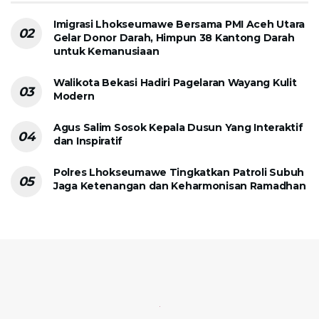
Imigrasi Lhokseumawe Bersama PMI Aceh Utara
Gelar Donor Darah, Himpun 38 Kantong Darah
untuk Kemanusiaan
Walikota Bekasi Hadiri Pagelaran Wayang Kulit
Modern
Agus Salim Sosok Kepala Dusun Yang Interaktif
dan Inspiratif
Polres Lhokseumawe Tingkatkan Patroli Subuh
Jaga Ketenangan dan Keharmonisan Ramadhan