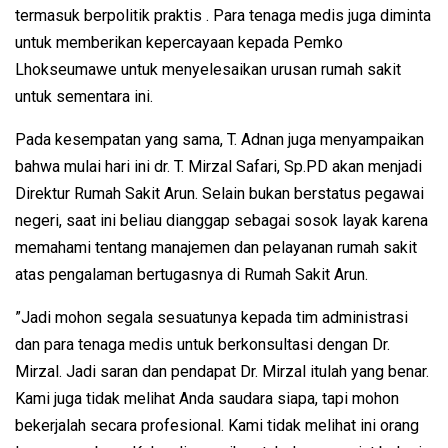
termasuk berpolitik praktis . Para tenaga medis juga diminta
untuk memberikan kepercayaan kepada Pemko
Lhokseumawe untuk menyelesaikan urusan rumah sakit
untuk sementara ini.
Pada kesempatan yang sama, T. Adnan juga menyampaikan
bahwa mulai hari ini dr. T. Mirzal Safari, Sp.PD akan menjadi
Direktur Rumah Sakit Arun. Selain bukan berstatus pegawai
negeri, saat ini beliau dianggap sebagai sosok layak karena
memahami tentang manajemen dan pelayanan rumah sakit
atas pengalaman bertugasnya di Rumah Sakit Arun.
”Jadi mohon segala sesuatunya kepada tim administrasi
dan para tenaga medis untuk berkonsultasi dengan Dr.
Mirzal. Jadi saran dan pendapat Dr. Mirzal itulah yang benar.
Kami juga tidak melihat Anda saudara siapa, tapi mohon
bekerjalah secara profesional. Kami tidak melihat ini orang