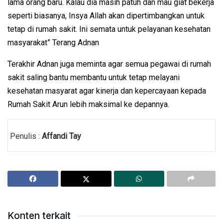
lama orang baru. Kalau dia masih patuh dan mau giat bekerja
seperti biasanya, Insya Allah akan dipertimbangkan untuk
tetap di rumah sakit. Ini semata untuk pelayanan kesehatan
masyarakat” Terang Adnan
Terakhir Adnan juga meminta agar semua pegawai di rumah
sakit saling bantu membantu untuk tetap melayani
kesehatan masyarat agar kinerja dan kepercayaan kepada
Rumah Sakit Arun lebih maksimal ke depannya.
Penulis :
Affandi Tay
Konten terkait