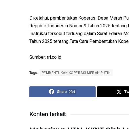
Diketahui, pembentukan Koperasi Desa Merah Putih
Republik Indonesia Nomor 9 Tahun 2025 tentang
Instruksi tersebut tertuang dalam Surat Edaran 
Tahun 2025 tentang Tata Cara Pembentukan Koper
Sumber: rri.co.id
Tags:
PEMBENTUKAN KOPERASI MERAH PUTIH
Share
234
Tw
Konten terkait