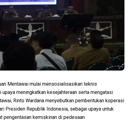
an Mentawai mulai mensosialisasikan teknis
 upaya meningkatkan kesejahteraan serta mengatasi
ntawai, Rinto Wardana menyebutkan pembentukan koperasi
ri Presiden Republik Indonesia, sebagai upaya untuk
t pengentasan kemiskinan di pedesaan.