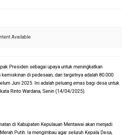
tent Available
apak Presiden sebagai upaya untuk meningkatkan
kemiskinan di pedesaan, dan targetnya adalah 80.000
elum Juni 2025. Ini adalah peluang emas bagi desa untuk
kata Rinto Wardana, Senin (14/04/2025).
matan di Kabupaten Kepulauan Mentawai akan menjadi
Merah Putih. Ia mengimbau agar seluruh Kepala Desa,