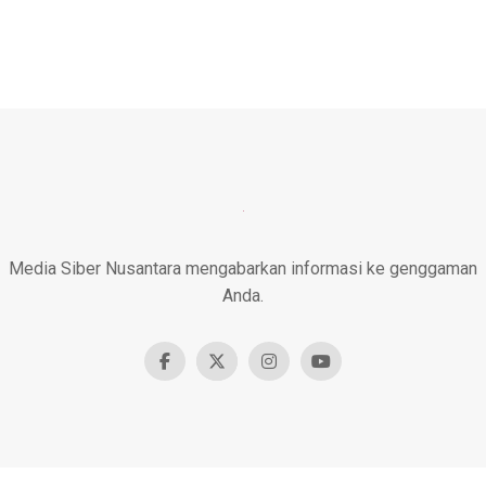
Media Siber Nusantara mengabarkan informasi ke genggaman
Anda.