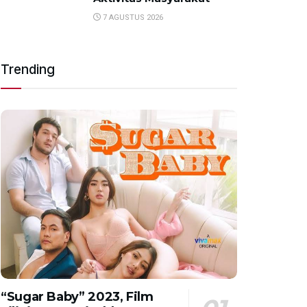
7 AGUSTUS 2026
Trending
“Sugar Baby” 2023, Film