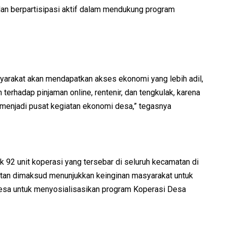
an berpartisipasi aktif dalam mendukung program
syarakat akan mendapatkan akses ekonomi yang lebih adil,
terhadap pinjaman online, rentenir, dan tengkulak, karena
 menjadi pusat kegiatan ekonomi desa,” tegasnya
 92 unit koperasi yang tersebar di seluruh kecamatan di
tan dimaksud menunjukkan keinginan masyarakat untuk
esa untuk menyosialisasikan program Koperasi Desa