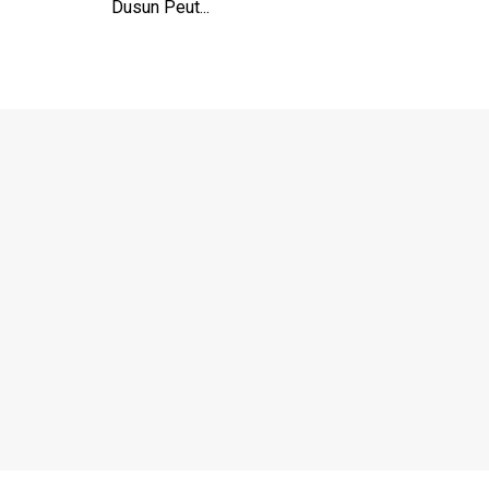
Dusun Peut...