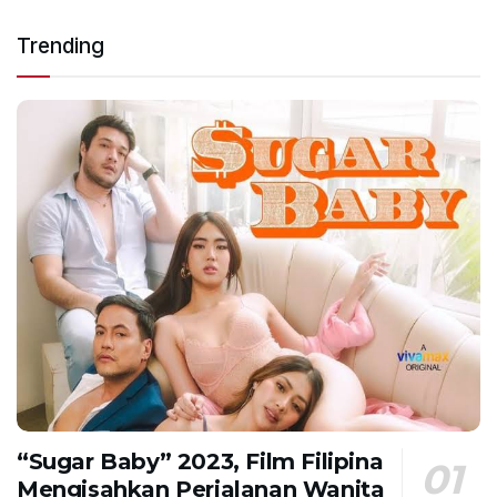
Trending
“Sugar Baby” 2023, Film Filipina
Mengisahkan Perjalanan Wanita