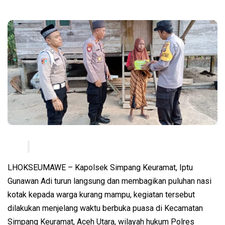
LHOKSEUMAWE – Kapolsek Simpang Keuramat, Iptu
Gunawan Adi turun langsung dan membagikan puluhan nasi
kotak kepada warga kurang mampu, kegiatan tersebut
dilakukan menjelang waktu berbuka puasa di Kecamatan
Simpang Keuramat, Aceh Utara, wilayah hukum Polres