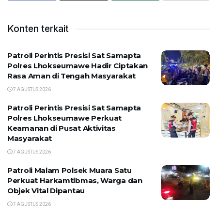
Konten terkait
Patroli Perintis Presisi Sat Samapta
Polres Lhokseumawe Hadir Ciptakan
Rasa Aman di Tengah Masyarakat
7 AGUSTUS 2026
Patroli Perintis Presisi Sat Samapta
Polres Lhokseumawe Perkuat
Keamanan di Pusat Aktivitas
Masyarakat
7 AGUSTUS 2026
Patroli Malam Polsek Muara Satu
Perkuat Harkamtibmas, Warga dan
Objek Vital Dipantau
7 AGUSTUS 2026