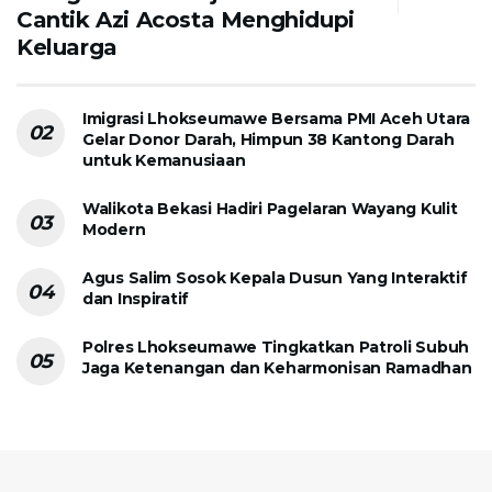
Cantik Azi Acosta Menghidupi
Keluarga
Imigrasi Lhokseumawe Bersama PMI Aceh Utara
Gelar Donor Darah, Himpun 38 Kantong Darah
untuk Kemanusiaan
Walikota Bekasi Hadiri Pagelaran Wayang Kulit
Modern
Agus Salim Sosok Kepala Dusun Yang Interaktif
dan Inspiratif
Polres Lhokseumawe Tingkatkan Patroli Subuh
Jaga Ketenangan dan Keharmonisan Ramadhan