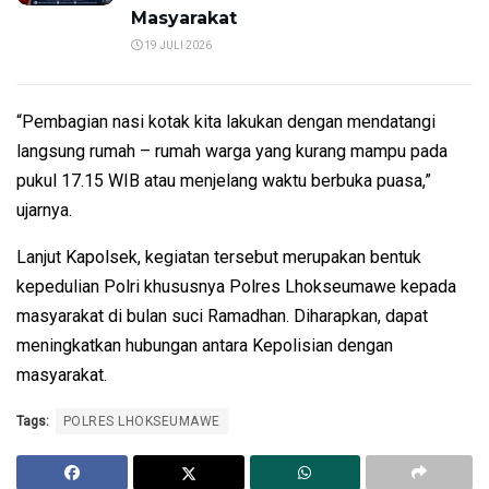
Masyarakat
19 JULI 2026
“Pembagian nasi kotak kita lakukan dengan mendatangi
langsung rumah – rumah warga yang kurang mampu pada
pukul 17.15 WIB atau menjelang waktu berbuka puasa,”
ujarnya.
Lanjut Kapolsek, kegiatan tersebut merupakan bentuk
kepedulian Polri khususnya Polres Lhokseumawe kepada
masyarakat di bulan suci Ramadhan. Diharapkan, dapat
meningkatkan hubungan antara Kepolisian dengan
masyarakat.
Tags:
POLRES LHOKSEUMAWE