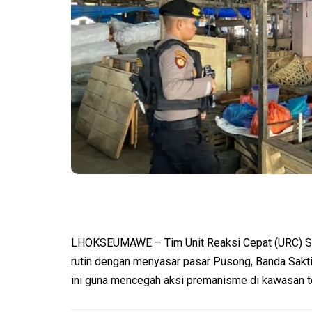
LHOKSEUMAWE – Tim Unit Reaksi Cepat (URC) S
rutin dengan menyasar pasar Pusong, Banda Sakt
ini guna mencegah aksi premanisme di kawasan t