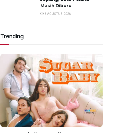
Masih Diburu
6 AGUSTUS 2026
Trending