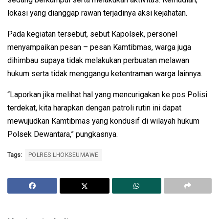
lokasi yang dianggap rawan terjadinya aksi kejahatan.
Pada kegiatan tersebut, sebut Kapolsek, personel
menyampaikan pesan – pesan Kamtibmas, warga juga
dihimbau supaya tidak melakukan perbuatan melawan
hukum serta tidak menggangu ketentraman warga lainnya.
“Laporkan jika melihat hal yang mencurigakan ke pos Polisi
terdekat, kita harapkan dengan patroli rutin ini dapat
mewujudkan Kamtibmas yang kondusif di wilayah hukum
Polsek Dewantara,” pungkasnya.
Tags:
POLRES LHOKSEUMAWE