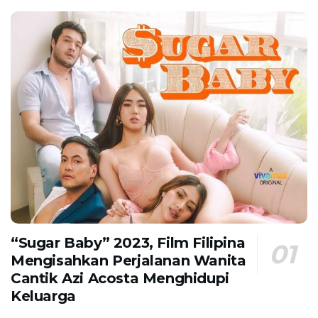
“Sugar Baby” 2023, Film Filipina
Mengisahkan Perjalanan Wanita
Cantik Azi Acosta Menghidupi
Keluarga