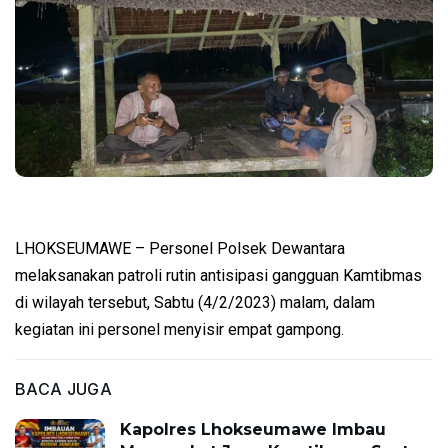
LHOKSEUMAWE – Personel Polsek Dewantara
melaksanakan patroli rutin antisipasi gangguan Kamtibmas
di wilayah tersebut, Sabtu (4/2/2023) malam, dalam
kegiatan ini personel menyisir empat gampong.
BACA JUGA
Kapolres Lhokseumawe Imbau