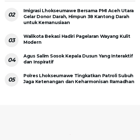
Imigrasi Lhokseumawe Bersama PMI Aceh Utara
Gelar Donor Darah, Himpun 38 Kantong Darah
untuk Kemanusiaan
Walikota Bekasi Hadiri Pagelaran Wayang Kulit
Modern
Agus Salim Sosok Kepala Dusun Yang Interaktif
dan Inspiratif
Polres Lhokseumawe Tingkatkan Patroli Subuh
Jaga Ketenangan dan Keharmonisan Ramadhan