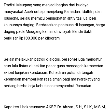
Tradisi Meugang yang menjadi bagian dari budaya
masyarakat Aceh setiap menjelang Ramadan, Idulfitri, dan
Iduladha, selalu memicu peningkatan aktivitas jual beli,
khususnya daging. Berdasarkan pantauan di lapangan, harga
daging pada Meugang kali ini di wilayah Banda Sakti
berkisar Rp180.000 per kilogram.
Selain melakukan patroli dialogis, personel juga mengatur
arus lalu lintas di sekitar pasar guna mencegah kemacetan
akibat lonjakan kendaraan. Kehadiran polisi di tengah
keramaian memberikan rasa aman bagi masyarakat yang
sedang berbelanja kebutuhan menyambut Ramadan.
Kapolres Lhokseumawe AKBP Dr. Ahzan., S.H., S.I.K., M.S.M.,