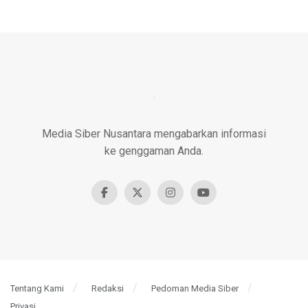
Media Siber Nusantara mengabarkan informasi
ke genggaman Anda.
Tentang Kami
Redaksi
Pedoman Media Siber
Privasi