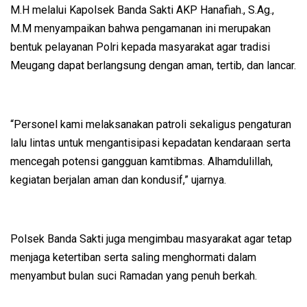
M.H melalui Kapolsek Banda Sakti AKP Hanafiah., S.Ag.,
M.M menyampaikan bahwa pengamanan ini merupakan
bentuk pelayanan Polri kepada masyarakat agar tradisi
Meugang dapat berlangsung dengan aman, tertib, dan lancar.
“Personel kami melaksanakan patroli sekaligus pengaturan
lalu lintas untuk mengantisipasi kepadatan kendaraan serta
mencegah potensi gangguan kamtibmas. Alhamdulillah,
kegiatan berjalan aman dan kondusif,” ujarnya.
Polsek Banda Sakti juga mengimbau masyarakat agar tetap
menjaga ketertiban serta saling menghormati dalam
menyambut bulan suci Ramadan yang penuh berkah.