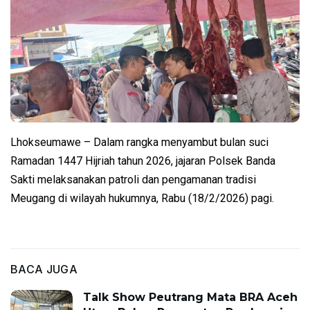
Lhokseumawe – Dalam rangka menyambut bulan suci
Ramadan 1447 Hijriah tahun 2026, jajaran Polsek Banda
Sakti melaksanakan patroli dan pengamanan tradisi
Meugang di wilayah hukumnya, Rabu (18/2/2026) pagi.
BACA JUGA
Talk Show Peutrang Mata BRA Aceh