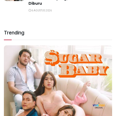
Diburu
6 AGUSTUS 2026
Trending