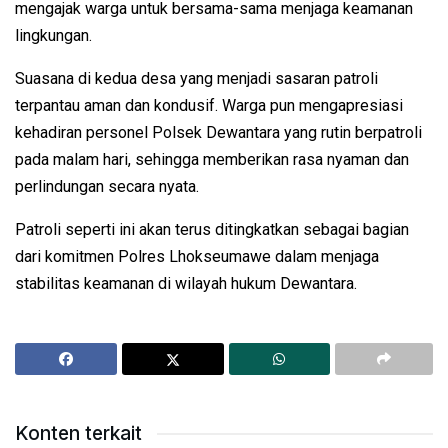
mengajak warga untuk bersama-sama menjaga keamanan
lingkungan.
Suasana di kedua desa yang menjadi sasaran patroli
terpantau aman dan kondusif. Warga pun mengapresiasi
kehadiran personel Polsek Dewantara yang rutin berpatroli
pada malam hari, sehingga memberikan rasa nyaman dan
perlindungan secara nyata.
Patroli seperti ini akan terus ditingkatkan sebagai bagian
dari komitmen Polres Lhokseumawe dalam menjaga
stabilitas keamanan di wilayah hukum Dewantara.
Konten terkait