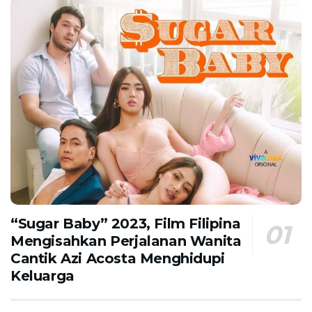
“Sugar Baby” 2023, Film Filipina
Mengisahkan Perjalanan Wanita
Cantik Azi Acosta Menghidupi
Keluarga