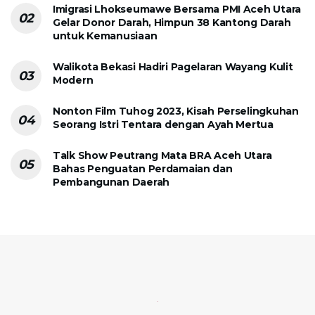
Imigrasi Lhokseumawe Bersama PMI Aceh Utara
Gelar Donor Darah, Himpun 38 Kantong Darah
untuk Kemanusiaan
Walikota Bekasi Hadiri Pagelaran Wayang Kulit
Modern
Nonton Film Tuhog 2023, Kisah Perselingkuhan
Seorang Istri Tentara dengan Ayah Mertua
Talk Show Peutrang Mata BRA Aceh Utara
Bahas Penguatan Perdamaian dan
Pembangunan Daerah