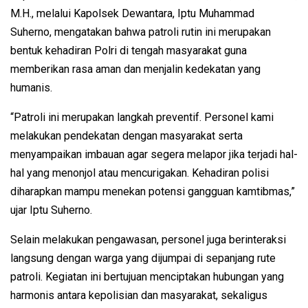
M.H., melalui Kapolsek Dewantara, Iptu Muhammad
Suherno, mengatakan bahwa patroli rutin ini merupakan
bentuk kehadiran Polri di tengah masyarakat guna
memberikan rasa aman dan menjalin kedekatan yang
humanis.
“Patroli ini merupakan langkah preventif. Personel kami
melakukan pendekatan dengan masyarakat serta
menyampaikan imbauan agar segera melapor jika terjadi hal-
hal yang menonjol atau mencurigakan. Kehadiran polisi
diharapkan mampu menekan potensi gangguan kamtibmas,”
ujar Iptu Suherno.
Selain melakukan pengawasan, personel juga berinteraksi
langsung dengan warga yang dijumpai di sepanjang rute
patroli. Kegiatan ini bertujuan menciptakan hubungan yang
harmonis antara kepolisian dan masyarakat, sekaligus