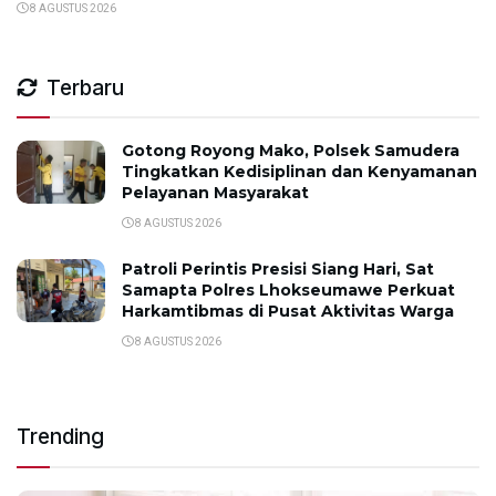
8 AGUSTUS 2026
Terbaru
Gotong Royong Mako, Polsek Samudera
Tingkatkan Kedisiplinan dan Kenyamanan
Pelayanan Masyarakat
8 AGUSTUS 2026
Patroli Perintis Presisi Siang Hari, Sat
Samapta Polres Lhokseumawe Perkuat
Harkamtibmas di Pusat Aktivitas Warga
8 AGUSTUS 2026
Trending