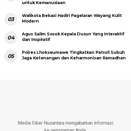
untuk Kemanusiaan
Walikota Bekasi Hadiri Pagelaran Wayang Kulit
Modern
Agus Salim Sosok Kepala Dusun Yang Interaktif
dan Inspiratif
Polres Lhokseumawe Tingkatkan Patroli Subuh
Jaga Ketenangan dan Keharmonisan Ramadhan
Media Siber Nusantara mengabarkan informasi
ke genggaman Anda.