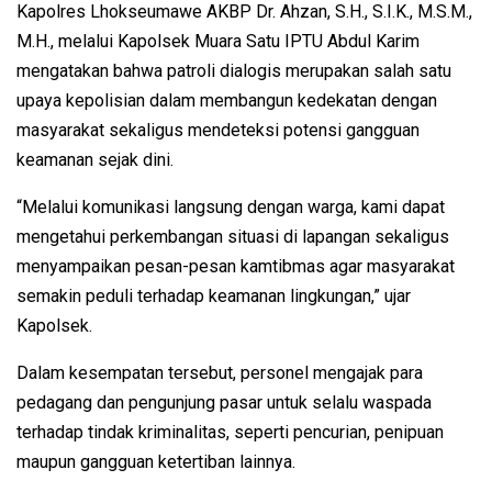
Kapolres Lhokseumawe AKBP Dr. Ahzan, S.H., S.I.K., M.S.M.,
M.H., melalui Kapolsek Muara Satu IPTU Abdul Karim
mengatakan bahwa patroli dialogis merupakan salah satu
upaya kepolisian dalam membangun kedekatan dengan
masyarakat sekaligus mendeteksi potensi gangguan
keamanan sejak dini.
“Melalui komunikasi langsung dengan warga, kami dapat
mengetahui perkembangan situasi di lapangan sekaligus
menyampaikan pesan-pesan kamtibmas agar masyarakat
semakin peduli terhadap keamanan lingkungan,” ujar
Kapolsek.
Dalam kesempatan tersebut, personel mengajak para
pedagang dan pengunjung pasar untuk selalu waspada
terhadap tindak kriminalitas, seperti pencurian, penipuan
maupun gangguan ketertiban lainnya.