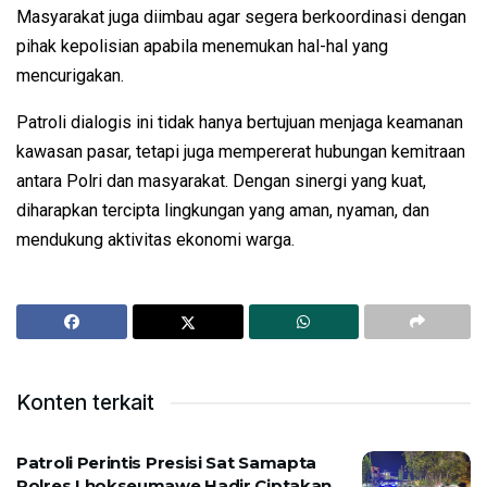
Masyarakat juga diimbau agar segera berkoordinasi dengan
pihak kepolisian apabila menemukan hal-hal yang
mencurigakan.
Patroli dialogis ini tidak hanya bertujuan menjaga keamanan
kawasan pasar, tetapi juga mempererat hubungan kemitraan
antara Polri dan masyarakat. Dengan sinergi yang kuat,
diharapkan tercipta lingkungan yang aman, nyaman, dan
mendukung aktivitas ekonomi warga.
Konten terkait
Patroli Perintis Presisi Sat Samapta
Polres Lhokseumawe Hadir Ciptakan