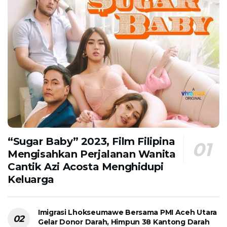
“Sugar Baby” 2023, Film Filipina
Mengisahkan Perjalanan Wanita
Cantik Azi Acosta Menghidupi
Keluarga
Imigrasi Lhokseumawe Bersama PMI Aceh Utara
Gelar Donor Darah, Himpun 38 Kantong Darah