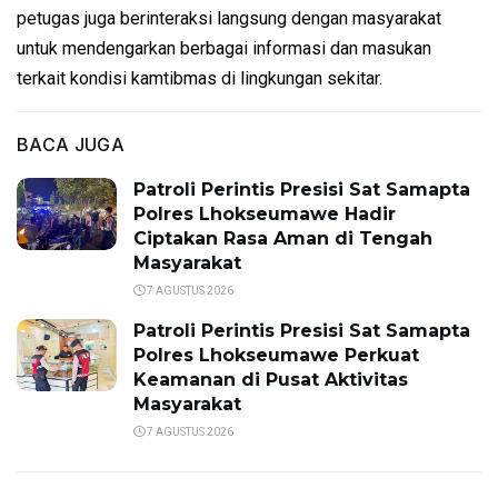
petugas juga berinteraksi langsung dengan masyarakat
untuk mendengarkan berbagai informasi dan masukan
terkait kondisi kamtibmas di lingkungan sekitar.
BACA JUGA
Patroli Perintis Presisi Sat Samapta
Polres Lhokseumawe Hadir
Ciptakan Rasa Aman di Tengah
Masyarakat
7 AGUSTUS 2026
Patroli Perintis Presisi Sat Samapta
Polres Lhokseumawe Perkuat
Keamanan di Pusat Aktivitas
Masyarakat
7 AGUSTUS 2026