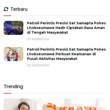
Terbaru
Patroli Perintis Presisi Sat Samapta Polres
Lhokseumawe Hadir Ciptakan Rasa Aman
di Tengah Masyarakat
7 AGUSTUS 2026
Patroli Perintis Presisi Sat Samapta Polres
Lhokseumawe Perkuat Keamanan di
Pusat Aktivitas Masyarakat
7 AGUSTUS 2026
Trending