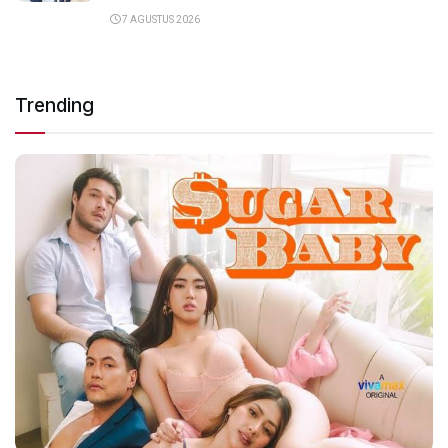
7 AGUSTUS 2026
Trending