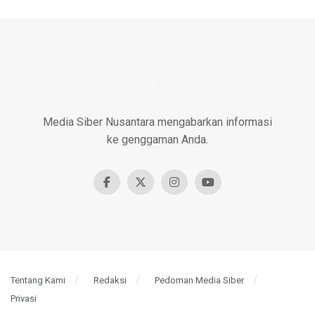
Media Siber Nusantara mengabarkan informasi
ke genggaman Anda.
Tentang Kami
Redaksi
Pedoman Media Siber
Privasi