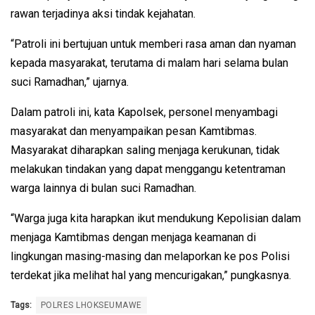
rawan terjadinya aksi tindak kejahatan.
“Patroli ini bertujuan untuk memberi rasa aman dan nyaman
kepada masyarakat, terutama di malam hari selama bulan
suci Ramadhan,” ujarnya.
Dalam patroli ini, kata Kapolsek, personel menyambagi
masyarakat dan menyampaikan pesan Kamtibmas.
Masyarakat diharapkan saling menjaga kerukunan, tidak
melakukan tindakan yang dapat menggangu ketentraman
warga lainnya di bulan suci Ramadhan.
“Warga juga kita harapkan ikut mendukung Kepolisian dalam
menjaga Kamtibmas dengan menjaga keamanan di
lingkungan masing-masing dan melaporkan ke pos Polisi
terdekat jika melihat hal yang mencurigakan,” pungkasnya.
Tags:
POLRES LHOKSEUMAWE