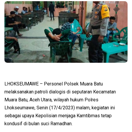
LHOKSEUMAWE – Personel Polsek Muara Batu
melaksanakan patroli dialogis di seputaran Kecamatan
Muara Batu, Aceh Utara, wilayah hukum Polres
Lhokseumawe, Senin (17/4/2023) malam, kegiatan ini
sebagai upaya Kepolisian menjaga Kamtibmas tetap
kondusif di bulan suci Ramadhan.