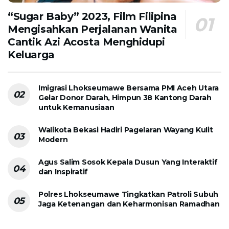
“Sugar Baby” 2023, Film Filipina
Mengisahkan Perjalanan Wanita
Cantik Azi Acosta Menghidupi
Keluarga
Imigrasi Lhokseumawe Bersama PMI Aceh Utara
Gelar Donor Darah, Himpun 38 Kantong Darah
untuk Kemanusiaan
Walikota Bekasi Hadiri Pagelaran Wayang Kulit
Modern
Agus Salim Sosok Kepala Dusun Yang Interaktif
dan Inspiratif
Polres Lhokseumawe Tingkatkan Patroli Subuh
Jaga Ketenangan dan Keharmonisan Ramadhan