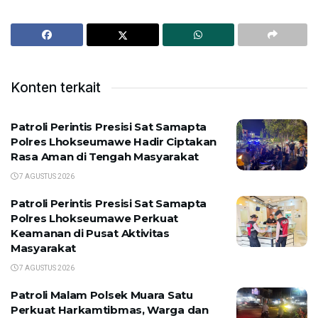
Konten terkait
Patroli Perintis Presisi Sat Samapta
Polres Lhokseumawe Hadir Ciptakan
Rasa Aman di Tengah Masyarakat
7 AGUSTUS 2026
Patroli Perintis Presisi Sat Samapta
Polres Lhokseumawe Perkuat
Keamanan di Pusat Aktivitas
Masyarakat
7 AGUSTUS 2026
Patroli Malam Polsek Muara Satu
Perkuat Harkamtibmas, Warga dan