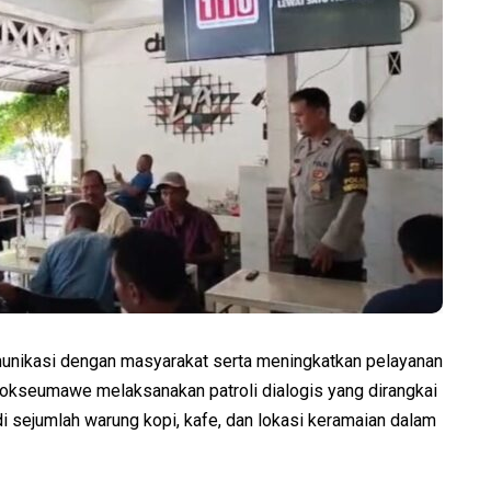
kasi dengan masyarakat serta meningkatkan pelayanan
hokseumawe melaksanakan patroli dialogis yang dirangkai
di sejumlah warung kopi, kafe, dan lokasi keramaian dalam