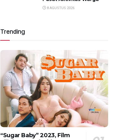
8 AGUSTUS 2026
Trending
“Sugar Baby” 2023, Film