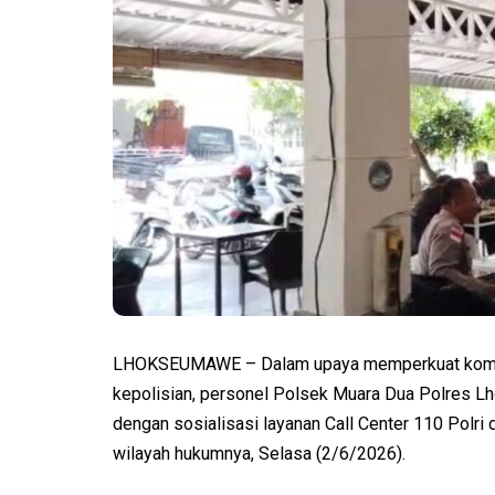
LHOKSEUMAWE – Dalam upaya memperkuat komuni
kepolisian, personel Polsek Muara Dua Polres L
dengan sosialisasi layanan Call Center 110 Polri 
wilayah hukumnya, Selasa (2/6/2026).