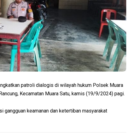
katkan patroli dialogis di wilayah hukum Polsek Muara
, Rancung, Kecamatan Muara Satu, kamis (19/9/2024) pagi.
asi gangguan keamanan dan ketertiban masyarakat