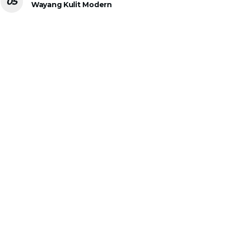
Wayang Kulit Modern