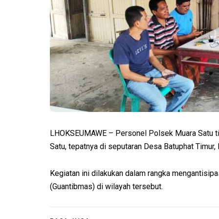
LHOKSEUMAWE – Personel Polsek Muara Satu ting
Satu, tepatnya di seputaran Desa Batuphat Timur
Kegiatan ini dilakukan dalam rangka mengantisip
(Guantibmas) di wilayah tersebut.