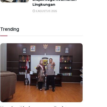
Lingkungan
6 AGUSTUS 2026
Trending