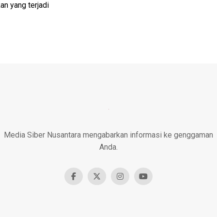
n yang terjadi
Media Siber Nusantara mengabarkan informasi ke genggaman
Anda.