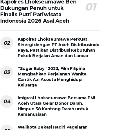
Kapolres Lhokseumawe Beri
Dukungan Penuh untuk
Finalis Putri Pariwisata
Indonesia 2026 Asal Aceh
Kapolres Lhokseumawe Perkuat
Sinergi dengan PT Aceh Distribusindo
Raya, Pastikan Distribusi Kebutuhan
Pokok Berjalan Aman dan Lancar
“Sugar Baby” 2023, Film Filipina
Mengisahkan Perjalanan Wanita
Cantik Azi Acosta Menghidupi
Keluarga
Imigrasi Lhokseumawe Bersama PMI
Aceh Utara Gelar Donor Darah,
Himpun 38 Kantong Darah untuk
Kemanusiaan
Walikota Bekasi Hadiri Pagelaran