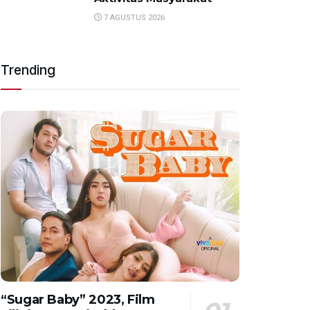
7 AGUSTUS 2026
Trending
“Sugar Baby” 2023, Film