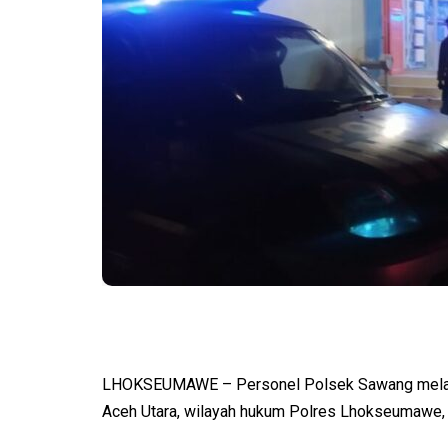
LHOKSEUMAWE – Personel Polsek Sawang melaksa
Aceh Utara, wilayah hukum Polres Lhokseumawe,