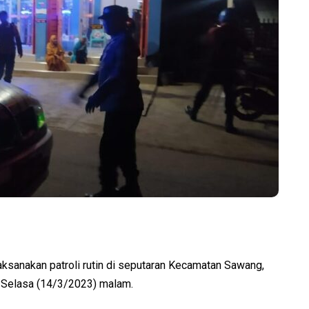
nakan patroli rutin di seputaran Kecamatan Sawang,
 Selasa (14/3/2023) malam.