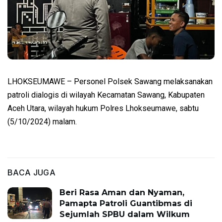
LHOKSEUMAWE – Personel Polsek Sawang melaksanakan
patroli dialogis di wilayah Kecamatan Sawang, Kabupaten
Aceh Utara, wilayah hukum Polres Lhokseumawe, sabtu
(5/10/2024) malam.
BACA JUGA
Beri Rasa Aman dan Nyaman,
Pamapta Patroli Guantibmas di
Sejumlah SPBU dalam Wilkum