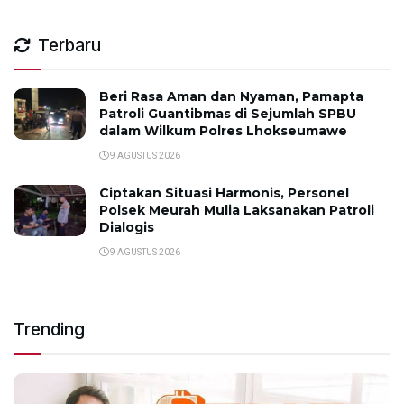
Terbaru
Beri Rasa Aman dan Nyaman, Pamapta
Patroli Guantibmas di Sejumlah SPBU
dalam Wilkum Polres Lhokseumawe
9 AGUSTUS 2026
Ciptakan Situasi Harmonis, Personel
Polsek Meurah Mulia Laksanakan Patroli
Dialogis
9 AGUSTUS 2026
Trending