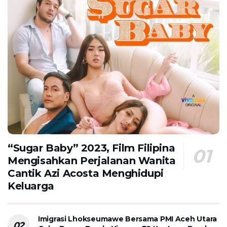
“Sugar Baby” 2023, Film Filipina
Mengisahkan Perjalanan Wanita
Cantik Azi Acosta Menghidupi
Keluarga
Imigrasi Lhokseumawe Bersama PMI Aceh Utara