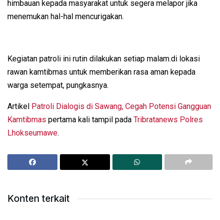
himbauan kepada masyarakat untuk segera melapor jika
menemukan hal-hal mencurigakan.
Kegiatan patroli ini rutin dilakukan setiap malam.di lokasi
rawan kamtibmas untuk memberikan rasa aman kepada
warga setempat, pungkasnya.
Artikel
Patroli Dialogis di Sawang, Cegah Potensi Gangguan
Kamtibmas
pertama kali tampil pada
Tribratanews Polres
Lhokseumawe
.
Konten terkait