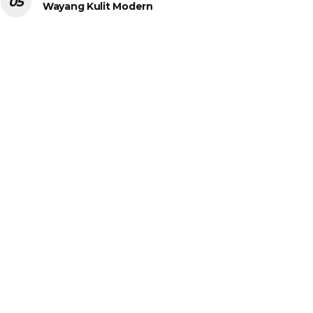
Wayang Kulit Modern