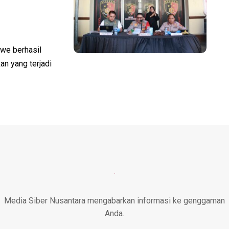
e berhasil
n yang terjadi
Media Siber Nusantara mengabarkan informasi ke genggaman
Anda.