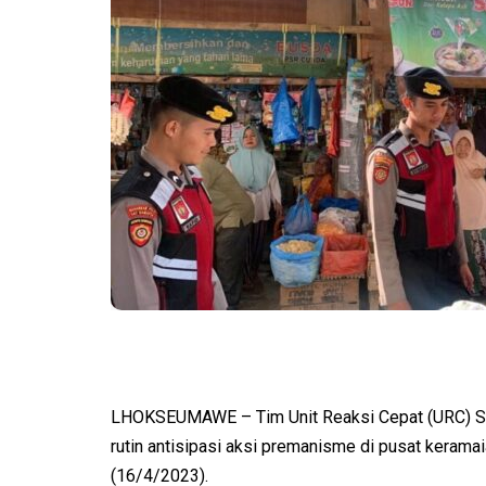
LHOKSEUMAWE – Tim Unit Reaksi Cepat (URC) S
rutin antisipasi aksi premanisme di pusat keram
(16/4/2023).