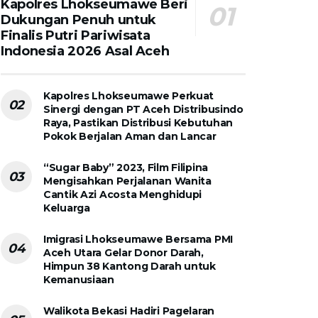
Kapolres Lhokseumawe Beri
Dukungan Penuh untuk
Finalis Putri Pariwisata
Indonesia 2026 Asal Aceh
Kapolres Lhokseumawe Perkuat
Sinergi dengan PT Aceh Distribusindo
Raya, Pastikan Distribusi Kebutuhan
Pokok Berjalan Aman dan Lancar
“Sugar Baby” 2023, Film Filipina
Mengisahkan Perjalanan Wanita
Cantik Azi Acosta Menghidupi
Keluarga
Imigrasi Lhokseumawe Bersama PMI
Aceh Utara Gelar Donor Darah,
Himpun 38 Kantong Darah untuk
Kemanusiaan
Walikota Bekasi Hadiri Pagelaran