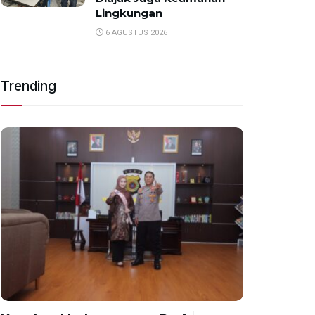
Lingkungan
6 AGUSTUS 2026
Trending