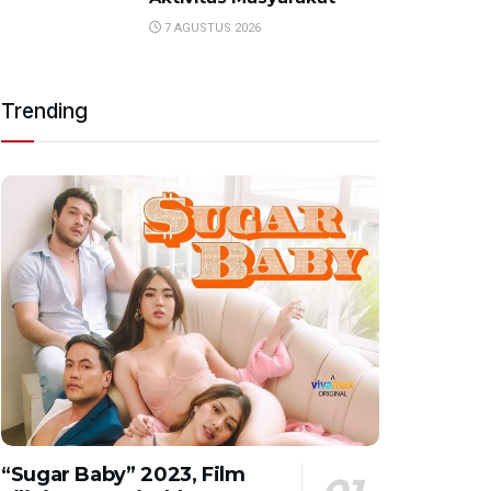
7 AGUSTUS 2026
Trending
“Sugar Baby” 2023, Film