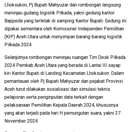
Lhoksukon, Pj Bupati Mahyuzar dan rombongan langsung
meninjau gudang logistik Pilkada, yakni gedung kantor
Bappeda yang terletak di samping Kantor Bupati. Gedung ini
dipakai sementara oleh Komisioner Independen Pemilihan
(KIP) Aceh Utara untuk menyimpan barang-barang logistik
Pilkada 2024.
Selanjutnya rombongan meninjau ruangan Tim Desk Pilkada
2024 Pemkab Aceh Utara yang berada di Lantai III sayap
kiri Kantor Bupati di Landing Kecamatan Lhoksukon. Dalam
pemantauan oleh Pj Bupati Mahyuzar dan pejabat Provinsi
Aceh turut dilakukan sosialisasi dan simulasi teknis
pelaporan serta penginputan data terkait dengan
pelaksanaan Pemilihan Kepala Daerah 2024, khususnya
yang akan terjadi pada hari H pemungutan suara, yakni 27
November 2024.