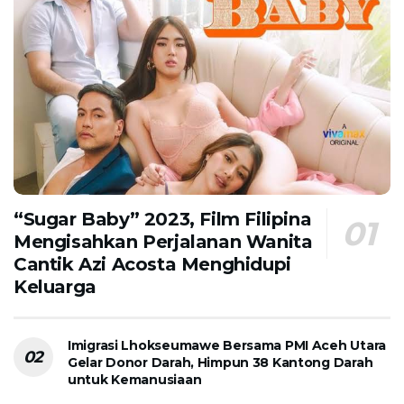
“Sugar Baby” 2023, Film Filipina
Mengisahkan Perjalanan Wanita
Cantik Azi Acosta Menghidupi
Keluarga
Imigrasi Lhokseumawe Bersama PMI Aceh Utara
Gelar Donor Darah, Himpun 38 Kantong Darah
untuk Kemanusiaan