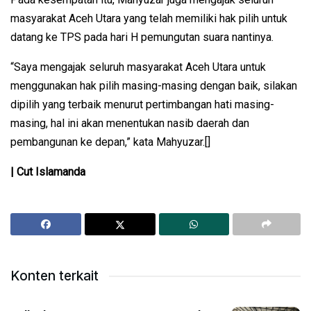
masyarakat Aceh Utara yang telah memiliki hak pilih untuk
datang ke TPS pada hari H pemungutan suara nantinya.
“Saya mengajak seluruh masyarakat Aceh Utara untuk
menggunakan hak pilih masing-masing dengan baik, silakan
dipilih yang terbaik menurut pertimbangan hati masing-
masing, hal ini akan menentukan nasib daerah dan
pembangunan ke depan,” kata Mahyuzar.[]
| Cut Islamanda
Konten terkait