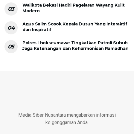
Walikota Bekasi Hadiri Pagelaran Wayang Kulit
Modern
Agus Salim Sosok Kepala Dusun Yang Interaktif
dan Inspiratif
Polres Lhokseumawe Tingkatkan Patroli Subuh
Jaga Ketenangan dan Keharmonisan Ramadhan
Media Siber Nusantara mengabarkan informasi
ke genggaman Anda.