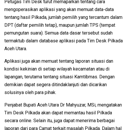
Petugas Tim Desk turut memaparkan tentang cara
mengoperasikan aplikasi yang akan memuat data-data
tentang hasil Pilkada, jumlah pemilih yang tercantum dalam
DPT (daftar pemilih tetap), maupun jumlah TPS (tempat
pemungutan suara). Semua data dasar tersebut sudah
termaktub dalam database aplikasi pada Tim Desk Pilkada
Aceh Utara.
Aplikasi juga akan memuat tentang laporan situasi dan
kondisi kekinian di setiap wilayah kecamatan atau di
lapangan, terutama tentang situasi Kamtibmas. Dengan
demikian dapat segera ditindaklanjuti dan dicarikan
solusinya oleh para pihak.
Penjabat Bupati Aceh Utara Dr Mahyuzar, MSi, mengatakan
Tim Desk Pilkada akan dapat memantau hasil Pilkada
secara online. Selain itu, juga dapat menerima berbagai
laporan dari para Camat terkait masalah Pilkada. Dalam hal