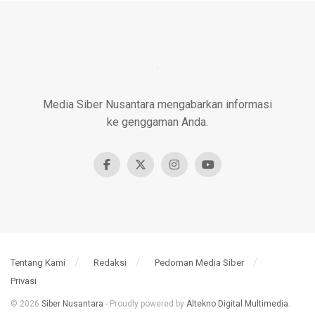
Media Siber Nusantara mengabarkan informasi
ke genggaman Anda.
Tentang Kami
Redaksi
Pedoman Media Siber
Privasi
© 2026
Siber Nusantara
- Proudly powered by
Altekno Digital Multimedia
.