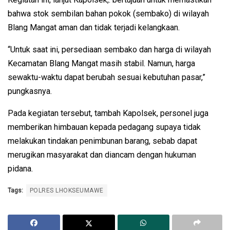
bahwa stok sembilan bahan pokok (sembako) di wilayah
Blang Mangat aman dan tidak terjadi kelangkaan.
“Untuk saat ini, persediaan sembako dan harga di wilayah
Kecamatan Blang Mangat masih stabil. Namun, harga
sewaktu-waktu dapat berubah sesuai kebutuhan pasar,”
pungkasnya.
Pada kegiatan tersebut, tambah Kapolsek, personel juga
memberikan himbauan kepada pedagang supaya tidak
melakukan tindakan penimbunan barang, sebab dapat
merugikan masyarakat dan diancam dengan hukuman
pidana.
Tags:
POLRES LHOKSEUMAWE