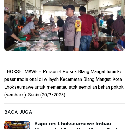
LHOKSEUMAWE – Personel Polsek Blang Mangat turun ke
pasar tradisional di wilayah Kecamatan Blang Mangat, Kota
Lhokseumawe untuk memantau stok sembilan bahan pokok
(sembako), Senin (20/2/2023).
BACA JUGA
Kapolres Lhokseumawe Imbau