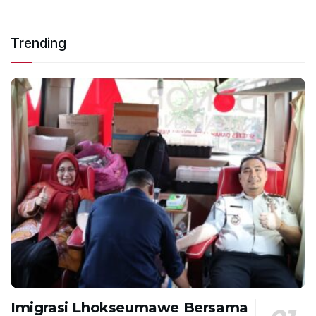
Trending
Imigrasi Lhokseumawe Bersama