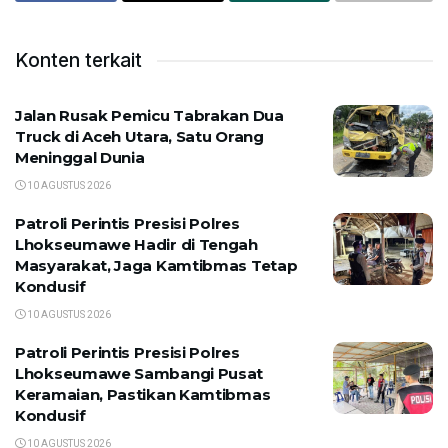
Konten terkait
Jalan Rusak Pemicu Tabrakan Dua
Truck di Aceh Utara, Satu Orang
Meninggal Dunia
10 AGUSTUS 2026
Patroli Perintis Presisi Polres
Lhokseumawe Hadir di Tengah
Masyarakat, Jaga Kamtibmas Tetap
Kondusif
10 AGUSTUS 2026
Patroli Perintis Presisi Polres
Lhokseumawe Sambangi Pusat
Keramaian, Pastikan Kamtibmas
Kondusif
10 AGUSTUS 2026