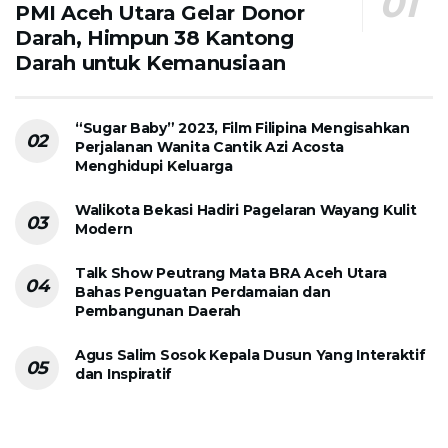
PMI Aceh Utara Gelar Donor
Darah, Himpun 38 Kantong
Darah untuk Kemanusiaan
“Sugar Baby” 2023, Film Filipina Mengisahkan
Perjalanan Wanita Cantik Azi Acosta
Menghidupi Keluarga
Walikota Bekasi Hadiri Pagelaran Wayang Kulit
Modern
Talk Show Peutrang Mata BRA Aceh Utara
Bahas Penguatan Perdamaian dan
Pembangunan Daerah
Agus Salim Sosok Kepala Dusun Yang Interaktif
dan Inspiratif