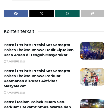
Konten terkait
Patroli Perintis Presisi Sat Samapta
Polres Lhokseumawe Hadir Ciptakan
Rasa Aman di Tengah Masyarakat
7 AGUSTUS 2026
Patroli Perintis Presisi Sat Samapta
Polres Lhokseumawe Perkuat
Keamanan di Pusat Aktivitas
Masyarakat
7 AGUSTUS 2026
Patroli Malam Polsek Muara Satu
Perkuat Harkamtibmas, Warga dan