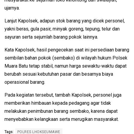
ujarnya.
Lanjut Kapolsek, adapun stok barang yang dicek personel,
yakni beras, gula pasir, minyak goreng, tepung, telur dan
sayuran serta sejumlah barang pokok lainnya.
Kata Kapolsek, hasil pengecekan saat ini persediaan barang
sembilan bahan pokok (sembako) di wilayah hukum Polsek
Muara Batu tetap stabil, namun harga sewaktu-waktu dapat
berubah sesuai kebutuhan pasar dan besarnya biaya
operasional barang.
Pada kegiatan tersebut, tambah Kapolsek, personel juga
memberikan himbauan kepada pedagang agar tidak
melakukan penimbunan barang sembako, karena dapat
menyebabkan kelangkaan serta merugikan masyarakat.
Tags:
POLRES LHOKSEUMAWE