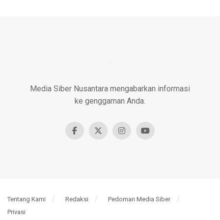
Media Siber Nusantara mengabarkan informasi
ke genggaman Anda.
Tentang Kami
Redaksi
Pedoman Media Siber
Privasi