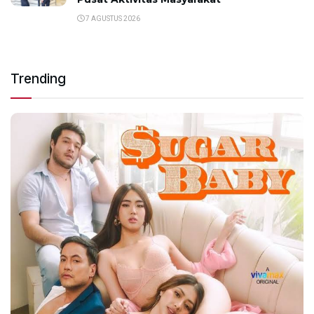
7 AGUSTUS 2026
Trending