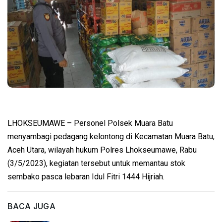
LHOKSEUMAWE – Personel Polsek Muara Batu
menyambagi pedagang kelontong di Kecamatan Muara Batu,
Aceh Utara, wilayah hukum Polres Lhokseumawe, Rabu
(3/5/2023), kegiatan tersebut untuk memantau stok
sembako pasca lebaran Idul Fitri 1444 Hijriah.
BACA JUGA