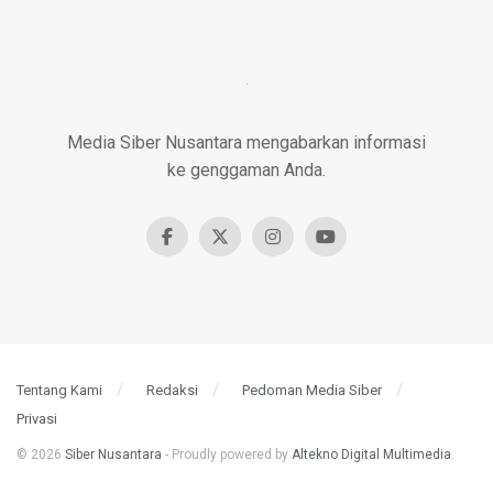
Media Siber Nusantara mengabarkan informasi
ke genggaman Anda.
Tentang Kami
Redaksi
Pedoman Media Siber
Privasi
© 2026
Siber Nusantara
- Proudly powered by
Altekno Digital Multimedia
.