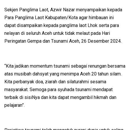
Sekjen Panglima Laot, Azwir Nazar menyampaikan kepada
Para Panglima Laot Kabupaten/Kota agar himbauan ini
dapat disampaikan kepada panglima laot Lhok serta para
nelayan di seluruh Aceh untuk tidak melaut pada Hari
Peringatan Gempa dan Tsunami Aceh, 26 Desember 2024.
“Kita jadikan momentum tsunami sebagai renungan bersama
atas musibah dahsyat yang menimpa Aceh 20 tahun silam.
Kita perbanyak doa, ziarah dan silaturahmi sesama
masyarakat. Semoga para syuhada tsunami mendapat
terbaik di sisiNya dan kita dapat mengambil hikmah dan
pelajaran”.