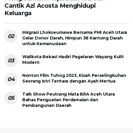
Cantik Azi Acosta Menghidupi
Keluarga
Imigrasi Lhokseumawe Bersama PMI Aceh Utara
Gelar Donor Darah, Himpun 38 Kantong Darah
untuk Kemanusiaan
Walikota Bekasi Hadiri Pagelaran Wayang Kulit
Modern
Nonton Film Tuhog 2023, Kisah Perselingkuhan
Seorang Istri Tentara dengan Ayah Mertua
Talk Show Peutrang Mata BRA Aceh Utara
Bahas Penguatan Perdamaian dan
Pembangunan Daerah