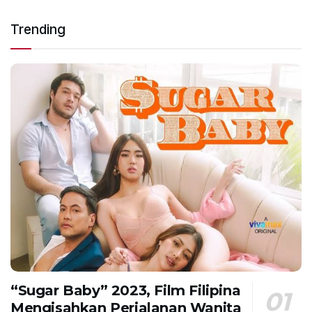
Trending
“Sugar Baby” 2023, Film Filipina
Mengisahkan Perjalanan Wanita