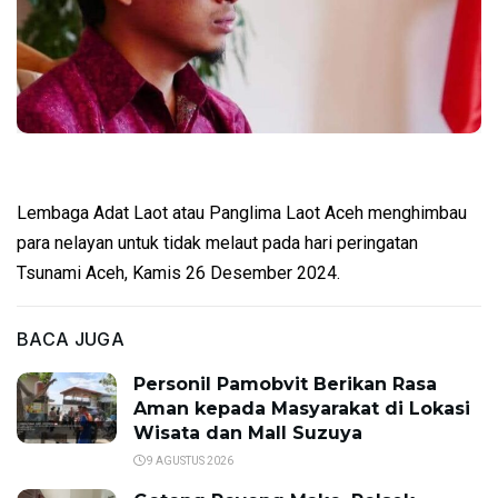
Lembaga Adat Laot atau Panglima Laot Aceh menghimbau
para nelayan untuk tidak melaut pada hari peringatan
Tsunami Aceh, Kamis 26 Desember 2024.
BACA JUGA
Personil Pamobvit Berikan Rasa
Aman kepada Masyarakat di Lokasi
Wisata dan Mall Suzuya
9 AGUSTUS 2026