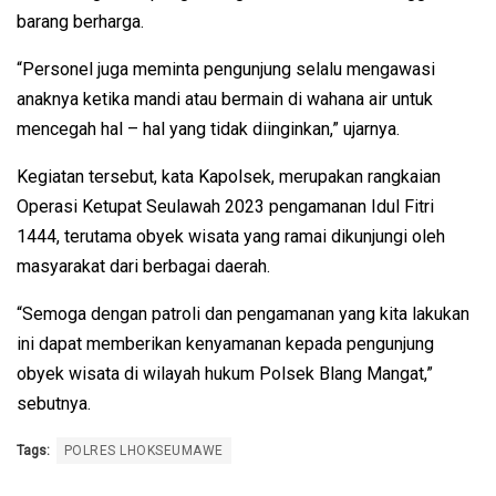
barang berharga.
“Personel juga meminta pengunjung selalu mengawasi
anaknya ketika mandi atau bermain di wahana air untuk
mencegah hal – hal yang tidak diinginkan,” ujarnya.
Kegiatan tersebut, kata Kapolsek, merupakan rangkaian
Operasi Ketupat Seulawah 2023 pengamanan Idul Fitri
1444, terutama obyek wisata yang ramai dikunjungi oleh
masyarakat dari berbagai daerah.
“Semoga dengan patroli dan pengamanan yang kita lakukan
ini dapat memberikan kenyamanan kepada pengunjung
obyek wisata di wilayah hukum Polsek Blang Mangat,”
sebutnya.
Tags:
POLRES LHOKSEUMAWE