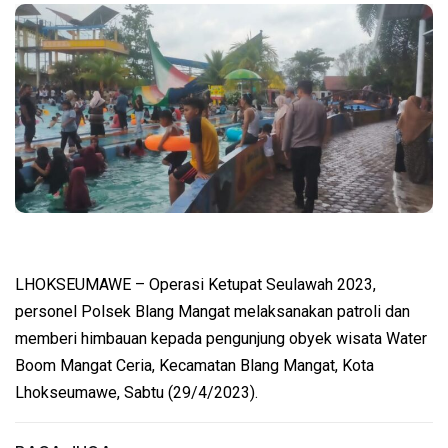
LHOKSEUMAWE – Operasi Ketupat Seulawah 2023,
personel Polsek Blang Mangat melaksanakan patroli dan
memberi himbauan kepada pengunjung obyek wisata Water
Boom Mangat Ceria, Kecamatan Blang Mangat, Kota
Lhokseumawe, Sabtu (29/4/2023).