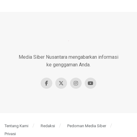
Media Siber Nusantara mengabarkan informasi
ke genggaman Anda.
Tentang Kami
Redaksi
Pedoman Media Siber
Privasi