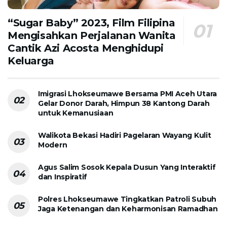
“Sugar Baby” 2023, Film Filipina
Mengisahkan Perjalanan Wanita
Cantik Azi Acosta Menghidupi
Keluarga
Imigrasi Lhokseumawe Bersama PMI Aceh Utara
Gelar Donor Darah, Himpun 38 Kantong Darah
untuk Kemanusiaan
Walikota Bekasi Hadiri Pagelaran Wayang Kulit
Modern
Agus Salim Sosok Kepala Dusun Yang Interaktif
dan Inspiratif
Polres Lhokseumawe Tingkatkan Patroli Subuh
Jaga Ketenangan dan Keharmonisan Ramadhan