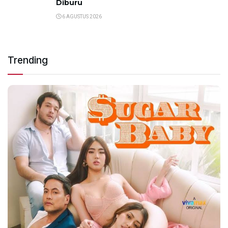
Diburu
6 AGUSTUS 2026
Trending