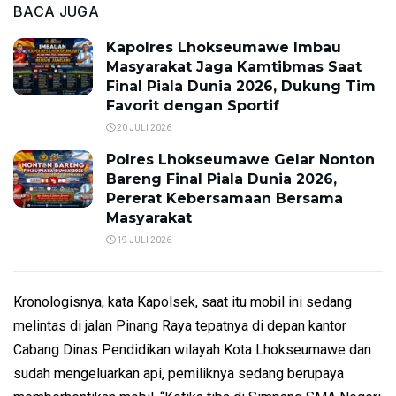
BACA JUGA
Kapolres Lhokseumawe Imbau
Masyarakat Jaga Kamtibmas Saat
Final Piala Dunia 2026, Dukung Tim
Favorit dengan Sportif
20 JULI 2026
Polres Lhokseumawe Gelar Nonton
Bareng Final Piala Dunia 2026,
Pererat Kebersamaan Bersama
Masyarakat
19 JULI 2026
Kronologisnya, kata Kapolsek, saat itu mobil ini sedang
melintas di jalan Pinang Raya tepatnya di depan kantor
Cabang Dinas Pendidikan wilayah Kota Lhokseumawe dan
sudah mengeluarkan api, pemiliknya sedang berupaya