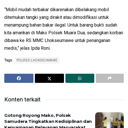
“Mobil mudah terbakar dikarenakan dibelakang mobil
ditemukan tangki yang dirakit atau dimodifikasi untuk
menampung bahan bakar ilegal. Untuk barang bukti sudah
kita amankan di Mako Polsek Muara Dua, sedangkan korban
dibawa ke RS MMC Lhokseumawe untuk penanganan
medis,” jelas Ipda Roni.
Tags:
POLRES LHOKSEUMAWE
Konten terkait
Gotong Royong Mako, Polsek
Samudera Tingkatkan Kedisiplinan dan
Kenyamanan Pelayanan Masyarakat