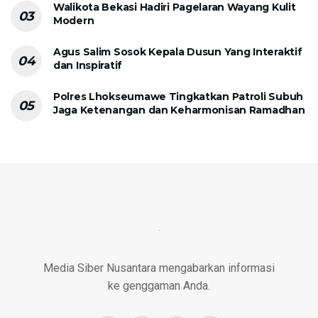
Walikota Bekasi Hadiri Pagelaran Wayang Kulit
Modern
Agus Salim Sosok Kepala Dusun Yang Interaktif
dan Inspiratif
Polres Lhokseumawe Tingkatkan Patroli Subuh
Jaga Ketenangan dan Keharmonisan Ramadhan
Media Siber Nusantara mengabarkan informasi
ke genggaman Anda.