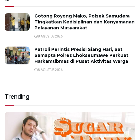
Gotong Royong Mako, Polsek Samudera
Tingkatkan Kedisiplinan dan Kenyamanan
Pelayanan Masyarakat
8 AGUSTUS 2026
Patroli Perintis Presisi Siang Hari, Sat
Samapta Polres Lhokseumawe Perkuat
Harkamtibmas di Pusat Aktivitas Warga
8 AGUSTUS 2026
Trending