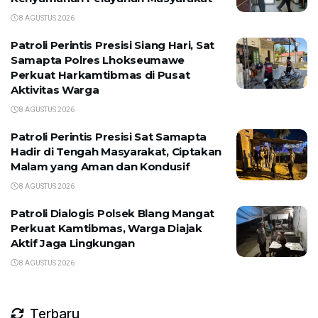
8 AGUSTUS 2026
Patroli Perintis Presisi Siang Hari, Sat
Samapta Polres Lhokseumawe
Perkuat Harkamtibmas di Pusat
Aktivitas Warga
8 AGUSTUS 2026
Patroli Perintis Presisi Sat Samapta
Hadir di Tengah Masyarakat, Ciptakan
Malam yang Aman dan Kondusif
8 AGUSTUS 2026
Patroli Dialogis Polsek Blang Mangat
Perkuat Kamtibmas, Warga Diajak
Aktif Jaga Lingkungan
8 AGUSTUS 2026
Terbaru