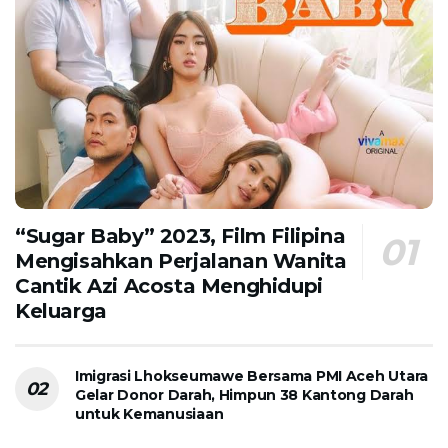
“Sugar Baby” 2023, Film Filipina
Mengisahkan Perjalanan Wanita
Cantik Azi Acosta Menghidupi
Keluarga
Imigrasi Lhokseumawe Bersama PMI Aceh Utara
Gelar Donor Darah, Himpun 38 Kantong Darah
untuk Kemanusiaan