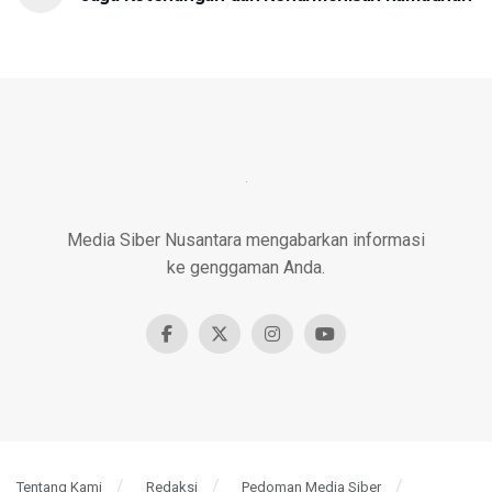
Media Siber Nusantara mengabarkan informasi
ke genggaman Anda.
Tentang Kami
Redaksi
Pedoman Media Siber