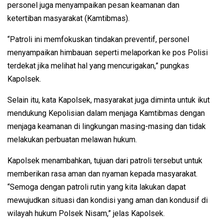
personel juga menyampaikan pesan keamanan dan
ketertiban masyarakat (Kamtibmas).
“Patroli ini memfokuskan tindakan preventif, personel
menyampaikan himbauan seperti melaporkan ke pos Polisi
terdekat jika melihat hal yang mencurigakan,” pungkas
Kapolsek.
Selain itu, kata Kapolsek, masyarakat juga diminta untuk ikut
mendukung Kepolisian dalam menjaga Kamtibmas dengan
menjaga keamanan di lingkungan masing-masing dan tidak
melakukan perbuatan melawan hukum.
Kapolsek menambahkan, tujuan dari patroli tersebut untuk
memberikan rasa aman dan nyaman kepada masyarakat.
“Semoga dengan patroli rutin yang kita lakukan dapat
mewujudkan situasi dan kondisi yang aman dan kondusif di
wilayah hukum Polsek Nisam,” jelas Kapolsek.