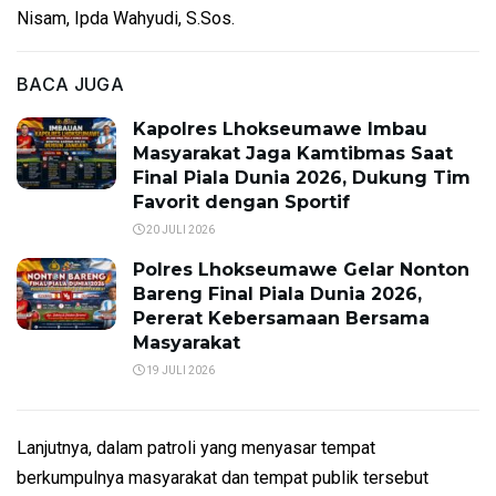
Nisam, Ipda Wahyudi, S.Sos.
BACA JUGA
Kapolres Lhokseumawe Imbau
Masyarakat Jaga Kamtibmas Saat
Final Piala Dunia 2026, Dukung Tim
Favorit dengan Sportif
20 JULI 2026
Polres Lhokseumawe Gelar Nonton
Bareng Final Piala Dunia 2026,
Pererat Kebersamaan Bersama
Masyarakat
19 JULI 2026
Lanjutnya, dalam patroli yang menyasar tempat
berkumpulnya masyarakat dan tempat publik tersebut