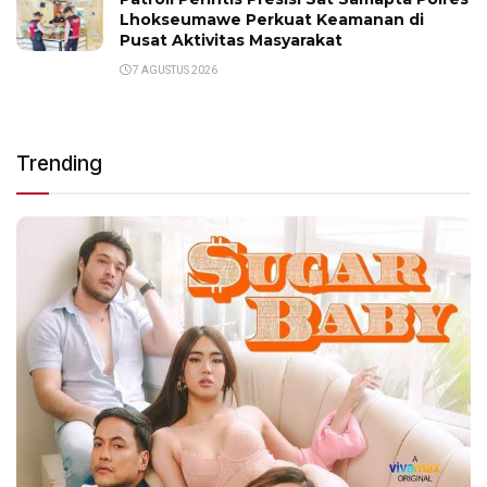
Lhokseumawe Perkuat Keamanan di
Pusat Aktivitas Masyarakat
7 AGUSTUS 2026
Trending