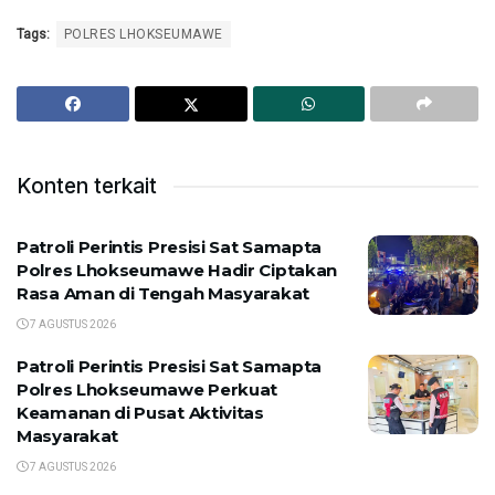
Tags:
POLRES LHOKSEUMAWE
Konten terkait
Patroli Perintis Presisi Sat Samapta
Polres Lhokseumawe Hadir Ciptakan
Rasa Aman di Tengah Masyarakat
7 AGUSTUS 2026
Patroli Perintis Presisi Sat Samapta
Polres Lhokseumawe Perkuat
Keamanan di Pusat Aktivitas
Masyarakat
7 AGUSTUS 2026