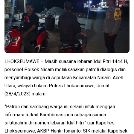
LHOKSEUMAWE – Masih suasana lebaran Idul Fitri 1444 H,
personel Polsek Nisam melaksanakan patroli dialogis dan
menyambagi warga di seputaran Kecamatan Nisam, Aceh
Utara, wilayah hukum Polres Lhokseumawe, Jumat
(28/4/2023) malam.
“Patroli dan sambang warga ini selain untuk menggali
informasi terkait Kamtibmas juga sebagai sarana
silaturahmi di momen lebaran Idul Fitri,” ujar Kapolres
Lhokseumawe, AKBP Henki Ismanto, SIK melalui Kapolsek