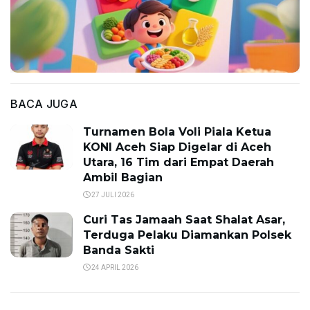
BACA JUGA
Turnamen Bola Voli Piala Ketua
KONI Aceh Siap Digelar di Aceh
Utara, 16 Tim dari Empat Daerah
Ambil Bagian
27 JULI 2026
Curi Tas Jamaah Saat Shalat Asar,
Terduga Pelaku Diamankan Polsek
Banda Sakti
24 APRIL 2026