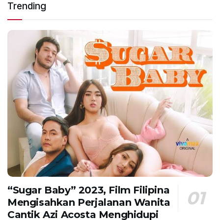
Trending
“Sugar Baby” 2023, Film Filipina
Mengisahkan Perjalanan Wanita
Cantik Azi Acosta Menghidupi