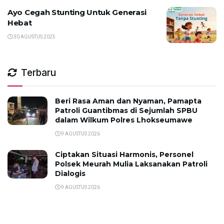
Ayo Cegah Stunting Untuk Generasi
Hebat
30 AGUSTUS 2025
Terbaru
Beri Rasa Aman dan Nyaman, Pamapta
Patroli Guantibmas di Sejumlah SPBU
dalam Wilkum Polres Lhokseumawe
9 AGUSTUS 2026
Ciptakan Situasi Harmonis, Personel
Polsek Meurah Mulia Laksanakan Patroli
Dialogis
9 AGUSTUS 2026