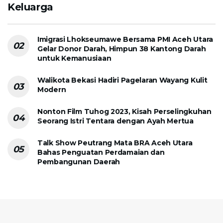
Keluarga
Imigrasi Lhokseumawe Bersama PMI Aceh Utara
Gelar Donor Darah, Himpun 38 Kantong Darah
untuk Kemanusiaan
Walikota Bekasi Hadiri Pagelaran Wayang Kulit
Modern
Nonton Film Tuhog 2023, Kisah Perselingkuhan
Seorang Istri Tentara dengan Ayah Mertua
Talk Show Peutrang Mata BRA Aceh Utara
Bahas Penguatan Perdamaian dan
Pembangunan Daerah